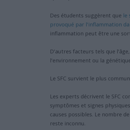
Des étudents suggèrent que
le
provoqué par l'inflammation da
inflammation peut être une sor
D'autres facteurs tels que l'âge,
l'environnement ou la génétique
Le SFC survient le plus commun
Les experts décrivent le SFC c
symptômes et signes physiques s
causes possibles. Le nombre de
reste inconnu.