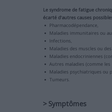
Le syndrome de fatigue chroniq
écarté d'autres causes possible
Pharmacodépendance,
Maladies immunitaires ou a
Infections,
Maladies des muscles ou des 
Maladies endocriniennes (co
Autres maladies (comme les m
Maladies psychiatriques ou p
Tumeurs.
> Symptômes