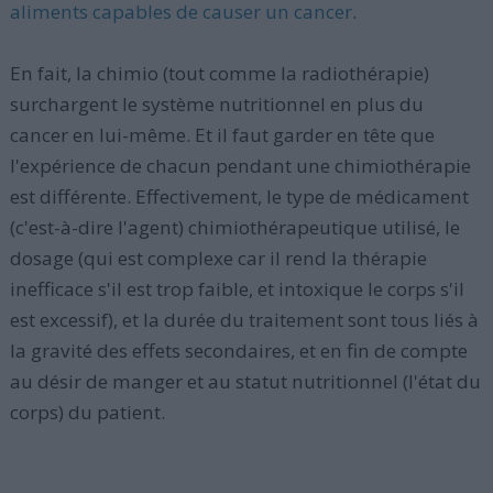
aliments capables de causer un cancer
.
En fait, la chimio (tout comme la radiothérapie)
surchargent le système nutritionnel en plus du
cancer en lui-même. Et il faut garder en tête que
l'expérience de chacun pendant une chimiothérapie
est différente. Effectivement, le type de médicament
(c'est-à-dire l'agent) chimiothérapeutique utilisé, le
dosage (qui est complexe car il rend la thérapie
inefficace s'il est trop faible, et intoxique le corps s'il
est excessif), et la durée du traitement sont tous liés à
la gravité des effets secondaires, et en fin de compte
au désir de manger et au statut nutritionnel (l'état du
corps) du patient.