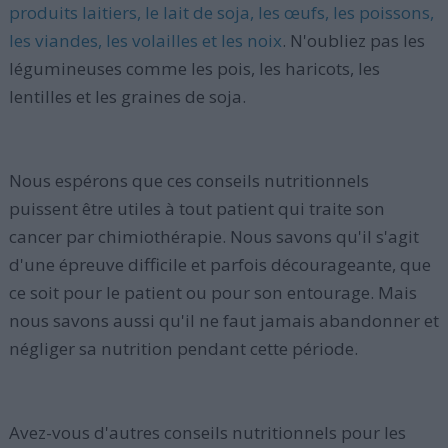
produits laitiers, le lait de soja, les œufs, les poissons,
les viandes, les volailles et les noix
. N'oubliez pas les
légumineuses comme les pois, les haricots, les
lentilles et les graines de soja.
Nous espérons que ces conseils nutritionnels
puissent être utiles à tout patient qui traite son
cancer par chimiothérapie. Nous savons qu'il s'agit
d'une épreuve difficile et parfois décourageante, que
ce soit pour le patient ou pour son entourage. Mais
nous savons aussi qu'il ne faut jamais abandonner et
négliger sa nutrition pendant cette période.
Avez-vous d'autres conseils nutritionnels pour les