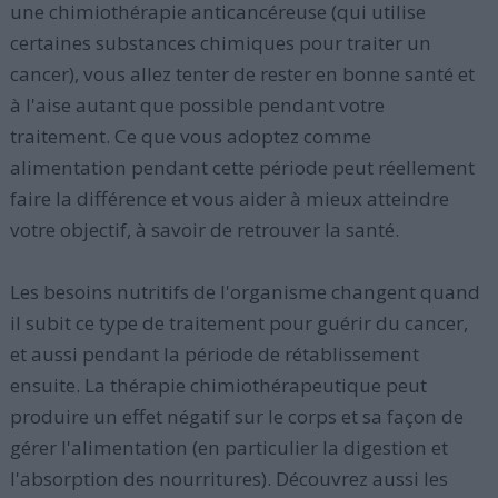
une chimiothérapie anticancéreuse (qui utilise
certaines substances chimiques pour traiter un
cancer), vous allez tenter de rester en bonne santé et
à l'aise autant que possible pendant votre
traitement. Ce que vous adoptez comme
alimentation pendant cette période peut réellement
faire la différence et vous aider à mieux atteindre
votre objectif, à savoir de retrouver la santé.
Les besoins nutritifs de l'organisme changent quand
il subit ce type de traitement pour guérir du cancer,
et aussi pendant la période de rétablissement
ensuite. La thérapie chimiothérapeutique peut
produire un effet négatif sur le corps et sa façon de
gérer l'alimentation (en particulier la digestion et
l'absorption des nourritures). Découvrez aussi les