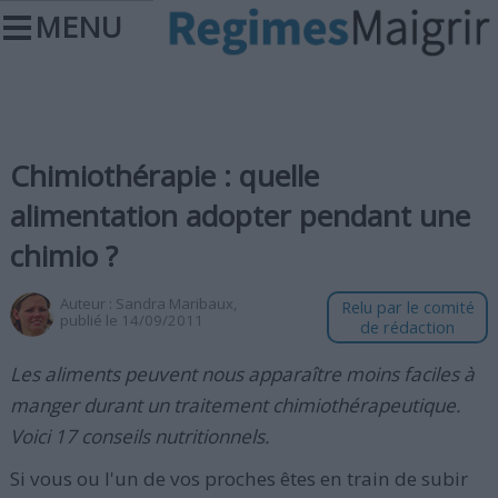
MENU
Chimiothérapie : quelle
alimentation adopter pendant une
chimio ?
Auteur :
Sandra Maribaux
,
Relu par le comité
publié le 14/09/2011
de rédaction
Les aliments peuvent nous apparaître moins faciles à
manger durant un traitement chimiothérapeutique.
Voici 17 conseils nutritionnels.
Si vous ou l'un de vos proches êtes en train de subir