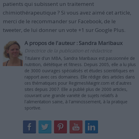
patients qui subissent un traitement
chimiothérapeutique ? Si vous avez aimé cet article,
merci de le recommander sur Facebook, de le
tweeter, de lui donner un vote +1 sur Google Plus.
A propos de l'auteur :
Sandra Maribaux
Directrice de la publication et rédactrice
Titulaire d'un MBA, Sandra Maribaux est passionnée de
nutrition, diététique et fitness. Depuis 2005, elle a lu plus
de 3000 ouvrages spécialisés et études scientifiques en
rapport avec ces domaines. Elle rédige des articles dans
ces thématiques pour RegimesMaigrir.com et d'autres
sites depuis 2007. Elle a publié plus de 2000 articles,
couvrant une grande variété de sujets relatifs à
l'alimentation saine, à l'amincissement, à la pratique
sportive.