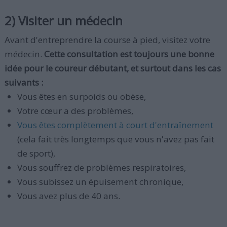
2) Visiter un médecin
Avant d'entreprendre la course à pied, visitez votre
médecin.
Cette consultation est toujours une bonne
idée pour le coureur débutant, et surtout dans les cas
suivants :
Vous êtes en surpoids ou obèse,
Votre cœur a des problèmes,
Vous êtes complètement à court d'entraînement
(cela fait très longtemps que vous n'avez pas fait
de sport),
Vous souffrez de problèmes respiratoires,
Vous subissez un épuisement chronique,
Vous avez plus de 40 ans.