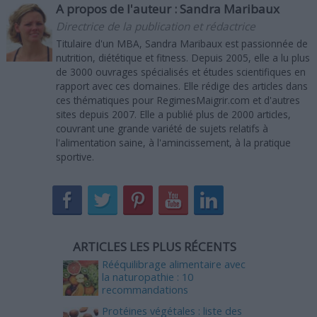
A propos de l'auteur :
Sandra Maribaux
Directrice de la publication et rédactrice
Titulaire d'un MBA, Sandra Maribaux est passionnée de
nutrition, diététique et fitness. Depuis 2005, elle a lu plus
de 3000 ouvrages spécialisés et études scientifiques en
rapport avec ces domaines. Elle rédige des articles dans
ces thématiques pour RegimesMaigrir.com et d'autres
sites depuis 2007. Elle a publié plus de 2000 articles,
couvrant une grande variété de sujets relatifs à
l'alimentation saine, à l'amincissement, à la pratique
sportive.
ARTICLES LES PLUS RÉCENTS
Rééquilibrage alimentaire avec
la naturopathie : 10
recommandations
Protéines végétales : liste des