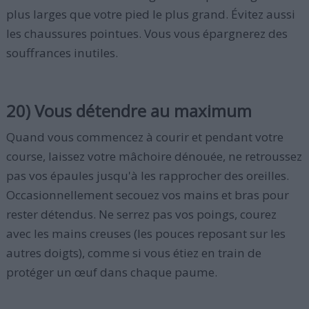
plus larges que votre pied le plus grand. Évitez aussi
les chaussures pointues. Vous vous épargnerez des
souffrances inutiles.
20) Vous détendre au maximum
Quand vous commencez à courir et pendant votre
course, laissez votre mâchoire dénouée, ne retroussez
pas vos épaules jusqu'à les rapprocher des oreilles.
Occasionnellement secouez vos mains et bras pour
rester détendus. Ne serrez pas vos poings, courez
avec les mains creuses (les pouces reposant sur les
autres doigts), comme si vous étiez en train de
protéger un œuf dans chaque paume.