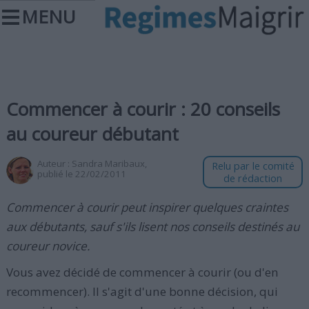
MENU
Commencer à courir : 20 conseils
au coureur débutant
Auteur :
Sandra Maribaux
,
Relu par le comité
publié le 22/02/2011
de rédaction
Commencer à courir peut inspirer quelques craintes
aux débutants, sauf s'ils lisent nos conseils destinés au
coureur novice.
Vous avez décidé de commencer à courir (ou d'en
recommencer). Il s'agit d'une bonne décision, qui