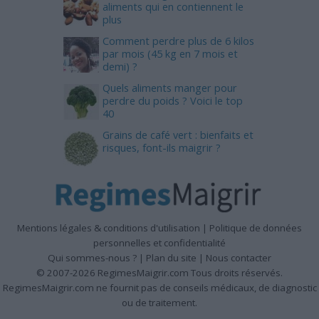
aliments qui en contiennent le
plus
Comment perdre plus de 6 kilos
par mois (45 kg en 7 mois et
demi) ?
Quels aliments manger pour
perdre du poids ? Voici le top
40
Grains de café vert : bienfaits et
risques, font-ils maigrir ?
Mentions légales & conditions d'utilisation
|
Politique de données
personnelles et confidentialité
Qui sommes-nous ?
|
Plan du site
|
Nous contacter
© 2007-2026 RegimesMaigrir.com Tous droits réservés.
RegimesMaigrir.com ne fournit pas de conseils médicaux, de diagnostic
ou de traitement.