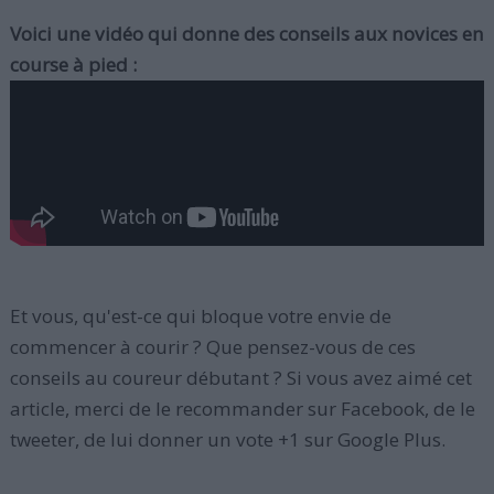
Voici une vidéo qui donne des conseils aux novices en
course à pied :
Et vous, qu'est-ce qui bloque votre envie de
commencer à courir ? Que pensez-vous de ces
conseils au coureur débutant ? Si vous avez aimé cet
article, merci de le recommander sur Facebook, de le
tweeter, de lui donner un vote +1 sur Google Plus.