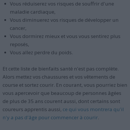
Vous réduiserez vos risques de souffrir d'une
maladie cardiaque,
Vous diminuerez vos risques de développer un
cancer,
Vous dormirez mieux et vous vous sentirez plus
reposés,
Vous allez perdre du poids.
Et cette liste de bienfaits santé n'est pas complète.
Alors mettez vos chaussures et vos vêtements de
course et sortez courir. En courant, vous pourriez bien
vous apercevoir que beaucoup de personnes âgées
de plus de 35 ans courent aussi, dont certains sont
coureurs apprentis aussi,
ce qui vous montrera qu'il
n'y a pas d'âge pour commencer à courir
.