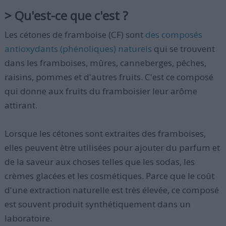
> Qu'est-ce que c'est ?
Les cétones de framboise (CF) sont
des composés
antioxydants (phénoliques) naturels
qui se trouvent
dans les framboises, mûres, canneberges, pêches,
raisins, pommes et d'autres fruits. C'est ce composé
qui donne aux fruits du framboisier leur arôme
attirant.
Lorsque les cétones sont extraites des framboises,
elles peuvent être utilisées pour ajouter du parfum et
de la saveur aux choses telles que les sodas, les
crèmes glacées et les cosmétiques. Parce que le coût
d'une extraction naturelle est très élevée, ce composé
est souvent produit synthétiquement dans un
laboratoire.