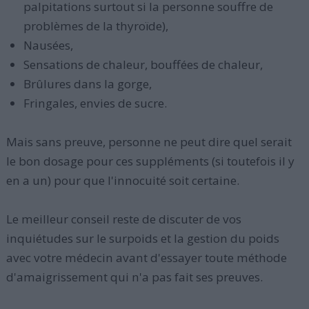
palpitations surtout si la personne souffre de
problèmes de la thyroïde),
Nausées,
Sensations de chaleur, bouffées de chaleur,
Brûlures dans la gorge,
Fringales, envies de sucre.
Mais sans preuve, personne ne peut dire quel serait
le bon dosage pour ces suppléments (si toutefois il y
en a un) pour que l'innocuité soit certaine.
Le meilleur conseil reste de discuter de vos
inquiétudes sur le surpoids et la gestion du poids
avec votre médecin avant d'essayer toute méthode
d'amaigrissement qui n'a pas fait ses preuves.