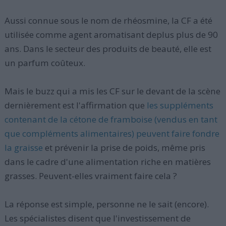
Aussi connue sous le nom de rhéosmine, la CF a été
utilisée comme agent aromatisant deplus plus de 90
ans. Dans le secteur des produits de beauté, elle est
un parfum coûteux.
Mais le buzz qui a mis les CF sur le devant de la scène
dernièrement est l'affirmation que
les suppléments
contenant de la cétone de framboise (vendus en tant
que compléments alimentaires) peuvent faire fondre
la graisse
et prévenir la prise de poids, même pris
dans le cadre d'une alimentation riche en matières
grasses. Peuvent-elles vraiment faire cela ?
La réponse est simple, personne ne le sait (encore).
Les spécialistes disent que l'investissement de