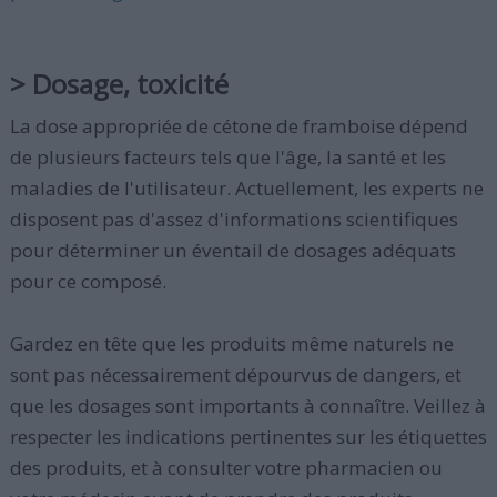
> Dosage, toxicité
La dose appropriée de cétone de framboise dépend
de plusieurs facteurs tels que l'âge, la santé et les
maladies de l'utilisateur. Actuellement, les experts ne
disposent pas d'assez d'informations scientifiques
pour déterminer un éventail de dosages adéquats
pour ce composé.
Gardez en tête que les produits même naturels ne
sont pas nécessairement dépourvus de dangers, et
que les dosages sont importants à connaître. Veillez à
respecter les indications pertinentes sur les étiquettes
des produits, et à consulter votre pharmacien ou