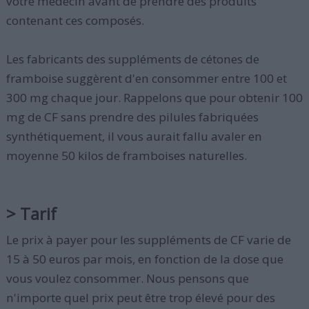
votre médecin avant de prendre des produits
contenant ces composés.
Les fabricants des suppléments de cétones de
framboise suggèrent d'en consommer entre 100 et
300 mg chaque jour. Rappelons que pour obtenir 100
mg de CF sans prendre des pilules fabriquées
synthétiquement, il vous aurait fallu avaler en
moyenne 50 kilos de framboises naturelles.
> Tarif
Le prix à payer pour les suppléments de CF varie de
15 à 50 euros par mois, en fonction de la dose que
vous voulez consommer. Nous pensons que
n'importe quel prix peut être trop élevé pour des