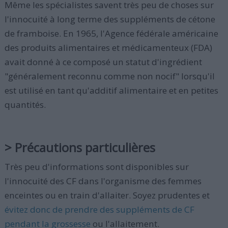
Même les spécialistes savent très peu de choses sur
l'innocuité à long terme des suppléments de cétone
de framboise. En 1965, l'Agence fédérale américaine
des produits alimentaires et médicamenteux (FDA)
avait donné à ce composé un statut d'ingrédient
"généralement reconnu comme non nocif" lorsqu'il
est utilisé en tant qu'additif alimentaire et en petites
quantités.
> Précautions particulières
Très peu d'informations sont disponibles sur
l'innocuité des CF dans l'organisme des femmes
enceintes ou en train d'allaiter. Soyez prudentes et
évitez donc de prendre des suppléments de CF
pendant la grossesse
ou l'allaitement.