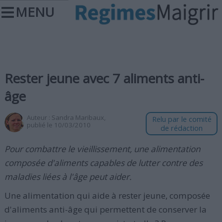
MENU
Rester jeune avec 7 aliments anti-
âge
Auteur :
Sandra Maribaux
,
Relu par le comité
publié le 10/03/2010
de rédaction
Pour combattre le vieillissement, une alimentation
composée d'aliments capables de lutter contre des
maladies liées à l'âge peut aider.
Une alimentation qui aide à rester jeune, composée
d'aliments anti-âge qui permettent de conserver la