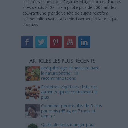
ces thématiques pour RegimesMaigrir.com et d'autres
sites depuis 2007. Elle a publié plus de 2000 articles,
couvrant une grande variété de sujets relatifs à
l'alimentation saine, à l'amincissement, à la pratique
sportive.
ARTICLES LES PLUS RÉCENTS
Rééquilibrage alimentaire avec
la naturopathie : 10
recommandations
Protéines végétales : liste des
aliments qui en contiennent le
plus
Comment perdre plus de 6 kilos
par mois (45 kg en 7 mois et
demi) ?
Quels aliments manger pour