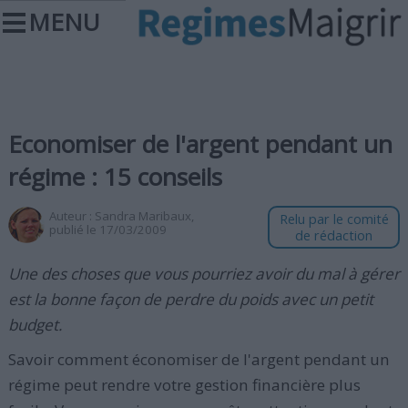
MENU
Economiser de l'argent pendant un
régime : 15 conseils
Auteur :
Sandra Maribaux
,
Relu par le comité
publié le 17/03/2009
de rédaction
Une des choses que vous pourriez avoir du mal à gérer
est la bonne façon de perdre du poids avec un petit
budget.
Savoir comment économiser de l'argent pendant un
régime peut rendre votre gestion financière plus