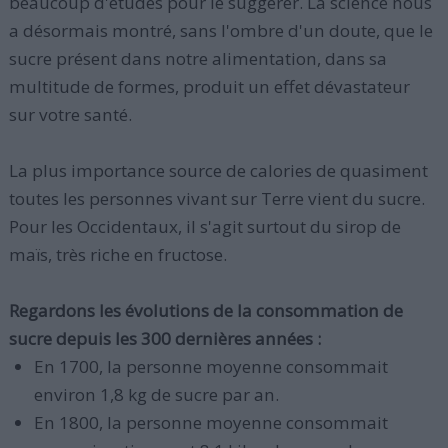
beaucoup d'études pour le suggérer. La science nous
a désormais montré, sans l'ombre d'un doute, que le
sucre présent dans notre alimentation, dans sa
multitude de formes, produit un effet dévastateur
sur votre santé.
La plus importance source de calories de quasiment
toutes les personnes vivant sur Terre vient du sucre.
Pour les Occidentaux, il s'agit surtout du sirop de
maïs, très riche en fructose.
Regardons les évolutions de la consommation de
sucre depuis les 300 dernières années :
En 1700, la personne moyenne consommait
environ 1,8 kg de sucre par an.
En 1800, la personne moyenne consommait