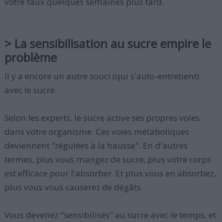
votre taux quelques semaines plus tard.
> La sensibilisation au sucre empire le
problème
Il y a encore un autre souci (qui s'auto-entretient)
avec le sucre.
Selon les experts, le sucre active ses propres voies
dans votre organisme. Ces voies métaboliques
deviennent "régulées à la hausse". En d'autres
termes, plus vous mangez de sucre, plus votre corps
est efficace pour l'absorber. Et plus vous en absorbez,
plus vous vous causerez de dégâts.
Vous devenez "sensibilisés" au sucre avec le temps, et