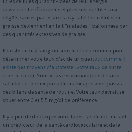
Et les cellules qui sont vidées de leur énergie
deviennent enflammées et plus susceptibles aux
dégâts causés par le stress oxydatif. Les cellules de
graisse deviennent en fait "malades", ballonnées par
des quantités excessives de graisse.
Il existe un test sanguin simple et peu coûteux pour
déterminer votre taux d'acide urique (
tout comme il
existe des moyens d'autotester votre taux de sucre
dans le sang
). Nous vous recommandons de faire
calculer ce dernier par ailleurs lorsque vous passez
des bilans de santé de routine. Votre taux devrait se
situer entre 3 et 5,5 mg/dl de préférence.
Il y a peu de doute que votre taux d'acide urique soit
un prédicteur de la santé cardiovasculaire et de la