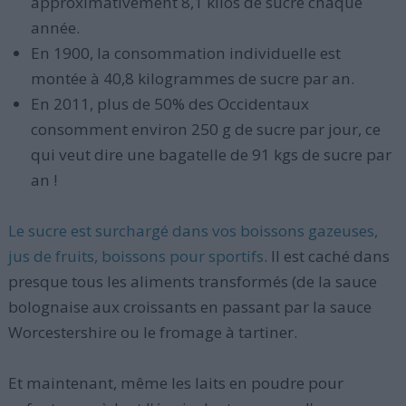
approximativement 8,1 kilos de sucre chaque
année.
En 1900, la consommation individuelle est
montée à 40,8 kilogrammes de sucre par an.
En 2011, plus de 50% des Occidentaux
consomment environ 250 g de sucre par jour, ce
qui veut dire une bagatelle de 91 kgs de sucre par
an !
Le sucre est surchargé dans vos boissons gazeuses,
jus de fruits, boissons pour sportifs
. Il est caché dans
presque tous les aliments transformés (de la sauce
bolognaise aux croissants en passant par la sauce
Worcestershire ou le fromage à tartiner.
Et maintenant, même les laits en poudre pour