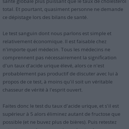
santé globale plus puissant que le taux de cholestérol
total. Et pourtant, quasiment personne ne demande
ce dépistage lors des bilans de santé.
Le test sanguin dont nous parlons est simple et
relativement économique. Il est faisable chez
n'importe quel médecin. Tous les médecins ne
comprennent pas nécessairement la signification
d'un taux d'acide urique élevé, alors ce n'est
probablement pas productif de discuter avec lui à
propos de ce test, à moins qu'il soit un véritable
chasseur de vérité à l'esprit ouvert.
Faites donc le test du taux d'acide urique, et s'il est
supérieur à 5 alors éliminez autant de fructose que
possible (et ne buvez plus de bières). Puis retestez