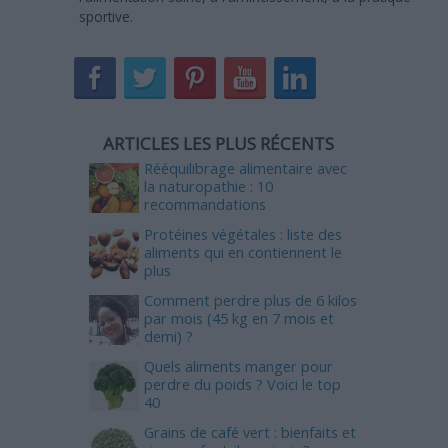
sportive.
ARTICLES LES PLUS RÉCENTS
Rééquilibrage alimentaire avec
la naturopathie : 10
recommandations
Protéines végétales : liste des
aliments qui en contiennent le
plus
Comment perdre plus de 6 kilos
par mois (45 kg en 7 mois et
demi) ?
Quels aliments manger pour
perdre du poids ? Voici le top
40
Grains de café vert : bienfaits et