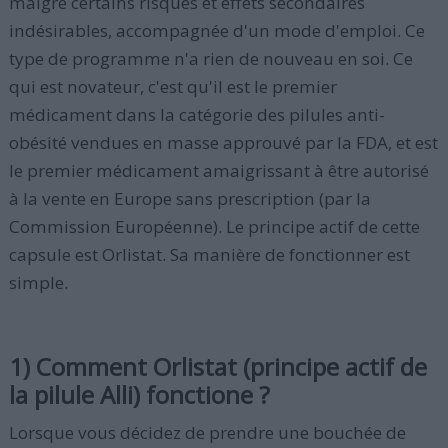
malgré certains risques et effets secondaires
indésirables, accompagnée d'un mode d'emploi. Ce
type de programme n'a rien de nouveau en soi. Ce
qui est novateur, c'est qu'il est le premier
médicament dans la catégorie des pilules anti-
obésité vendues en masse approuvé par la FDA, et est
le premier médicament amaigrissant à être autorisé
à la vente en Europe sans prescription (par la
Commission Européenne). Le principe actif de cette
capsule est Orlistat. Sa manière de fonctionner est
simple.
1) Comment Orlistat (principe actif de
la pilule Alli) fonctione ?
Lorsque vous décidez de prendre une bouchée de