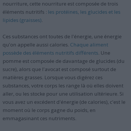
nourriture, cette nourriture est composée de trois
éléments nutritifs :
les protéines, les glucides et les
lipides (graisses)
.
Ces substances ont toutes de l'énergie, une énergie
qu'on appelle aussi calories.
Chaque aliment
possède des éléments nutritifs différents
. Une
pomme est composée de davantage de glucides (du
sucre), alors que l'avocat est composé surtout de
matières grasses. Lorsque vous digérez ces
substances, votre corps les range là où elles doivent
aller, ou les stocke pour une utilisation ultérieure. Si
vous avez un excédent d'énergie (de calories), c'est le
moment où le corps gagne du poids, en
emmagasinant ces nutriments.