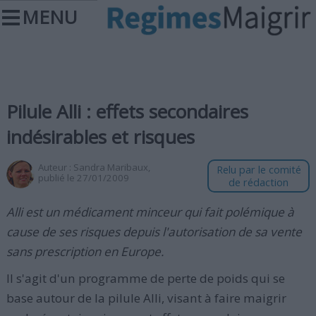
MENU
Pilule Alli : effets secondaires
indésirables et risques
Auteur :
Sandra Maribaux
,
Relu par le comité
publié le 27/01/2009
de rédaction
Alli est un médicament minceur qui fait polémique à
cause de ses risques depuis l'autorisation de sa vente
sans prescription en Europe.
Il s'agit d'un programme de perte de poids qui se
base autour de la pilule Alli, visant à faire maigrir