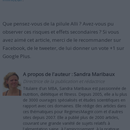
Que pensez-vous de la pilule Alli ? Avez-vous pu
observer ces risques et effets secondaires ? Si vous
avez aimé cet article, merci de le recommander sur
Facebook, de le tweeter, de lui donner un vote +1 sur
Google Plus.
A propos de l'auteur :
Sandra Maribaux
Directrice de la publication et rédactrice
Titulaire d'un MBA, Sandra Maribaux est passionnée de
nutrition, diététique et fitness. Depuis 2005, elle a lu plus
de 3000 ouvrages spécialisés et études scientifiques en
rapport avec ces domaines. Elle rédige des articles dans
ces thématiques pour RegimesMaigrir.com et d'autres
sites depuis 2007. Elle a publié plus de 2000 articles,
couvrant une grande variété de sujets relatifs à
l'alimentation saine, à l'amincissement, à la pratique