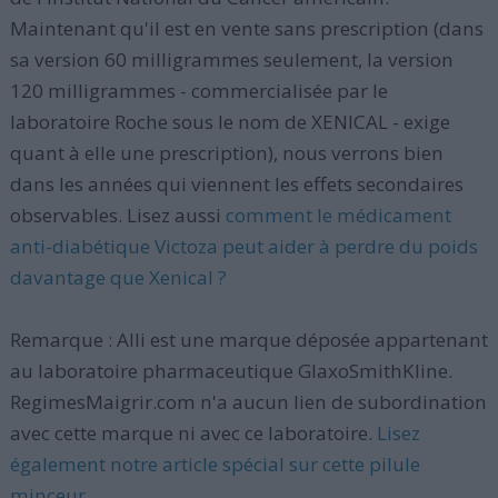
Maintenant qu'il est en vente sans prescription (dans
sa version 60 milligrammes seulement, la version
120 milligrammes - commercialisée par le
laboratoire Roche sous le nom de XENICAL - exige
quant à elle une prescription), nous verrons bien
dans les années qui viennent les effets secondaires
observables. Lisez aussi
comment le médicament
anti-diabétique Victoza peut aider à perdre du poids
davantage que Xenical ?
Remarque : Alli est une marque déposée appartenant
au laboratoire pharmaceutique GlaxoSmithKline.
RegimesMaigrir.com n'a aucun lien de subordination
avec cette marque ni avec ce laboratoire.
Lisez
également notre article spécial sur cette pilule
minceur
.