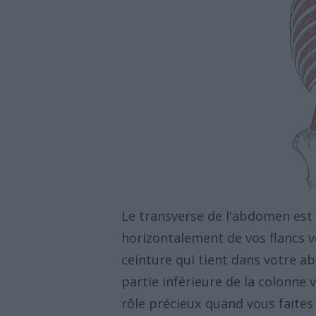
Le transverse de l'abdomen est
horizontalement de vos flancs v
ceinture qui tient dans votre ab
partie inférieure de la colonne v
rôle précieux quand vous faites