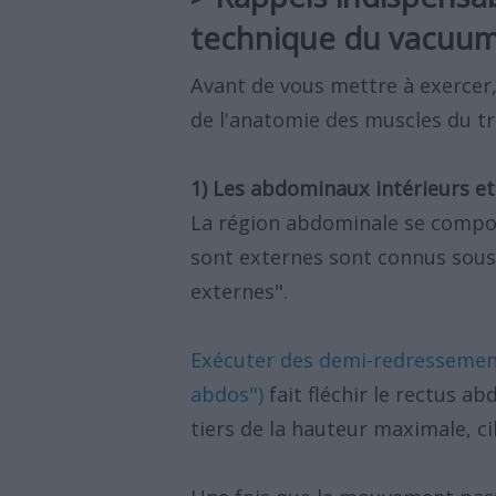
technique du vacuu
Avant de vous mettre à exercer
de l'anatomie des muscles du tr
1) Les abdominaux intérieurs et
La région abdominale se compos
sont externes sont connus sous
externes".
Exécuter des demi-redressemen
abdos")
fait fléchir le rectus a
tiers de la hauteur maximale, ci