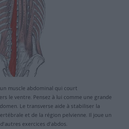
 un muscle abdominal qui court
ers le ventre. Pensez à lui comme une grande
domen. Le transverse aide à stabiliser la
ertébrale et de la région pelvienne. Il joue un
 d'autres exercices d'abdos.