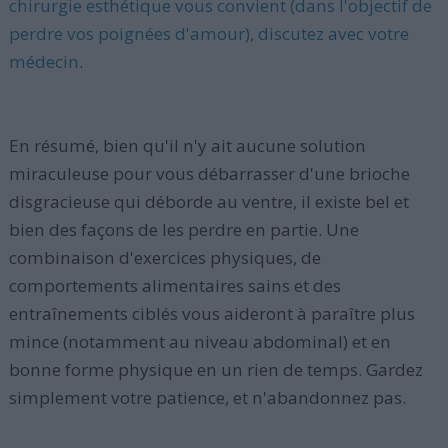
chirurgie esthétique vous convient (dans l'objectif de
perdre vos poignées d'amour), discutez avec votre
médecin
.
En résumé, bien qu'il n'y ait aucune solution
miraculeuse pour vous débarrasser d'une brioche
disgracieuse qui déborde au ventre, il existe bel et
bien des façons de les perdre en partie. Une
combinaison d'exercices physiques, de
comportements alimentaires sains et des
entraînements ciblés vous aideront à paraître plus
mince (notamment au niveau abdominal) et en
bonne forme physique en un rien de temps. Gardez
simplement votre patience, et n'abandonnez pas.