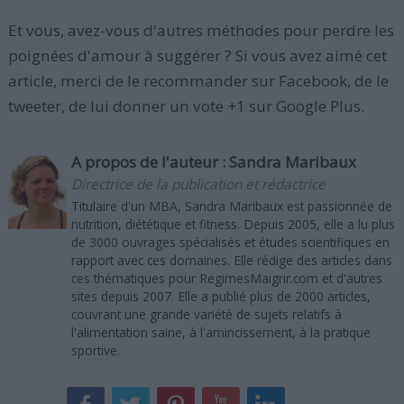
Et vous, avez-vous d'autres méthodes pour perdre les
poignées d'amour à suggérer ? Si vous avez aimé cet
article, merci de le recommander sur Facebook, de le
tweeter, de lui donner un vote +1 sur Google Plus.
A propos de l'auteur :
Sandra Maribaux
Directrice de la publication et rédactrice
Titulaire d'un MBA, Sandra Maribaux est passionnée de
nutrition, diététique et fitness. Depuis 2005, elle a lu plus
de 3000 ouvrages spécialisés et études scientifiques en
rapport avec ces domaines. Elle rédige des articles dans
ces thématiques pour RegimesMaigrir.com et d'autres
sites depuis 2007. Elle a publié plus de 2000 articles,
couvrant une grande variété de sujets relatifs à
l'alimentation saine, à l'amincissement, à la pratique
sportive.