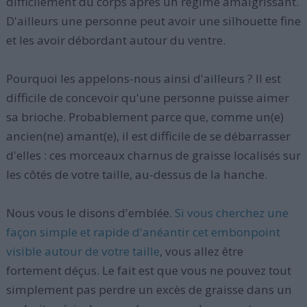
difficilement du corps après un régime amaigrissant.
D'ailleurs une personne peut avoir une silhouette fine
et les avoir débordant autour du ventre.
Pourquoi les appelons-nous ainsi d'ailleurs ? Il est
difficile de concevoir qu'une personne puisse aimer
sa brioche. Probablement parce que, comme un(e)
ancien(ne) amant(e), il est difficile de se débarrasser
d'elles : ces morceaux charnus de graisse localisés sur
les côtés de votre taille, au-dessus de la hanche.
Nous vous le disons d'emblée.
Si vous cherchez une
façon simple et rapide d'anéantir cet embonpoint
visible autour de votre taille
, vous allez être
fortement déçus. Le fait est que vous ne pouvez tout
simplement pas perdre un excès de graisse dans un