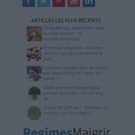
ARTICLES LES PLUS RÉCENTS
Rééquilibrage alimentaire avec
la naturopathie : 10
recommandations
Protéines végétales : liste des
aliments qui en contiennent le
plus
Comment perdre plus de 6 kilos
par mois (45 kg en 7 mois et
demi) ?
Quels aliments manger pour
perdre du poids ? Voici le top
40
Grains de café vert : bienfaits et
risques, font-ils maigrir ?