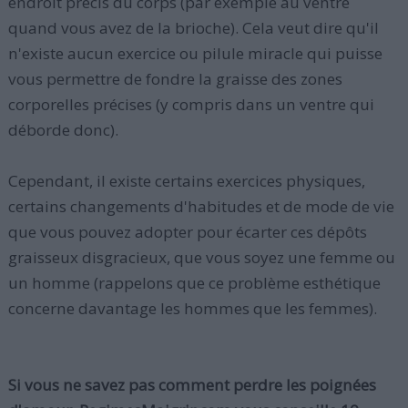
endroit précis du corps (par exemple au ventre
quand vous avez de la brioche). Cela veut dire qu'il
n'existe aucun exercice ou pilule miracle qui puisse
vous permettre de fondre la graisse des zones
corporelles précises (y compris dans un ventre qui
déborde donc).
Cependant, il existe certains exercices physiques,
certains changements d'habitudes et de mode de vie
que vous pouvez adopter pour écarter ces dépôts
graisseux disgracieux, que vous soyez une femme ou
un homme (rappelons que ce problème esthétique
concerne davantage les hommes que les femmes).
Si vous ne savez pas comment perdre les poignées