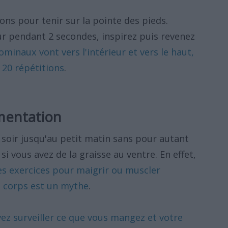
ons pour tenir sur la pointe des pieds.
ur pendant 2 secondes, inspirez puis revenez
minaux vont vers l'intérieur et vers le haut,
 20 répétitions
.
imentation
soir jusqu'au petit matin sans pour autant
 vous avez de la graisse au ventre. En effet,
es exercices pour maigrir ou muscler
 corps est un mythe
.
ez surveiller ce que vous mangez et votre