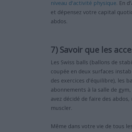
niveau d'activité physique
. En 
et dépensez votre capital quoti
abdos.
7) Savoir que les acc
Les Swiss balls (ballons de stabi
coupée en deux surfaces instab
des exercices d'équilibre), les b
abonnements à la salle de gym,
avez décidé de faire des abdos, 
muscler.
Même dans votre vie de tous les