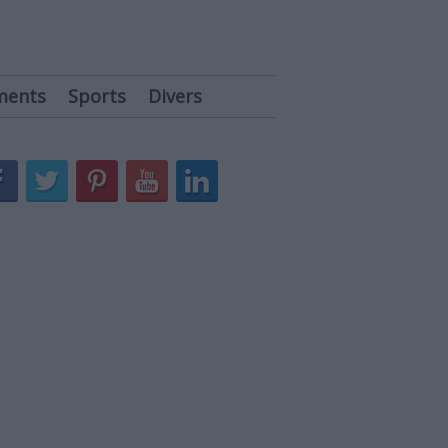
ments
Sports
Divers