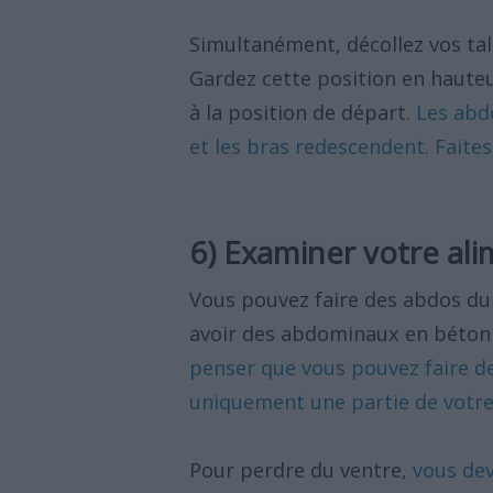
Simultanément, décollez vos tal
Gardez cette position en haute
à la position de départ.
Les abdo
et les bras redescendent. Faites
6) Examiner votre al
Vous pouvez faire des abdos du 
avoir des abdominaux en béton si
penser que vous pouvez faire d
uniquement une partie de votre
Pour perdre du ventre,
vous dev