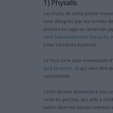
1) Physalis
Les fruits de cette plante vivac
sont désignés par les termes de
amours en cage ou lanternes ja
sont habituellement toxiques
, 
(chez certaines espèces).
Ce fruit (une baie enveloppée d'
qu'à la cerise
, ce qui veut dire 
caroténoïde.
Cette denrée alimentaire peu u
riche en pectine, qui aide à mod
(selon diverses études menées s