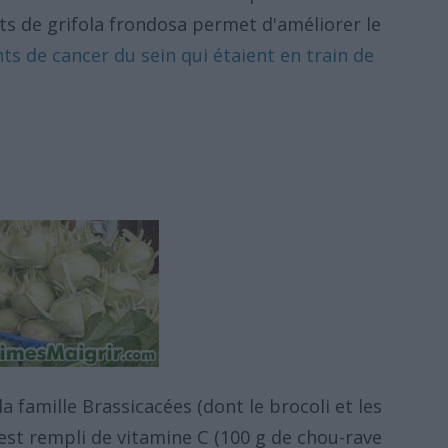
ts de grifola frondosa permet d'améliorer le
ts de cancer du sein qui étaient en train de
 famille Brassicacées (dont le brocoli et les
 est rempli de vitamine C (100 g de chou-rave