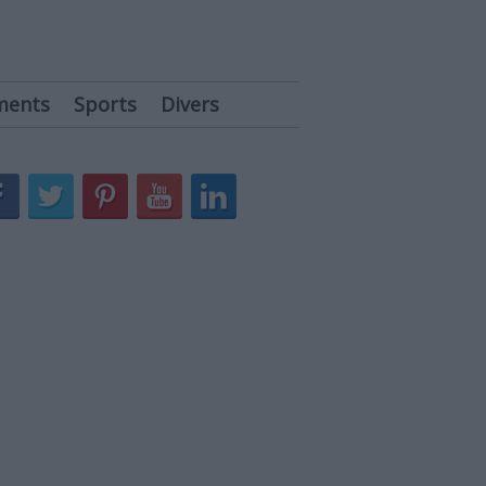
ments
Sports
Divers