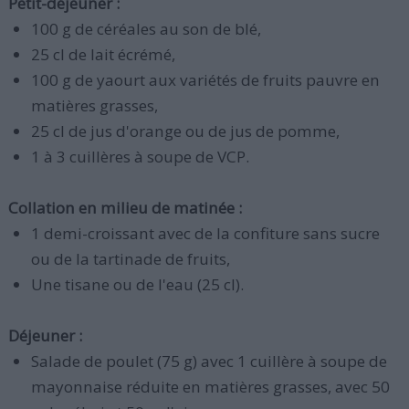
Petit-déjeuner :
100 g de céréales au son de blé,
25 cl de lait écrémé,
100 g de yaourt aux variétés de fruits pauvre en
matières grasses,
25 cl de jus d'orange ou de jus de pomme,
1 à 3 cuillères à soupe de VCP.
Collation en milieu de matinée :
1 demi-croissant avec de la confiture sans sucre
ou de la tartinade de fruits,
Une tisane ou de l'eau (25 cl).
Déjeuner :
Salade de poulet (75 g) avec 1 cuillère à soupe de
mayonnaise réduite en matières grasses, avec 50