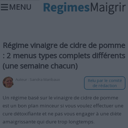
MENU
Régime vinaigre de cidre de pomme
: 2 menus types complets différents
(une semaine chacun)
Auteur :
Sandra Maribaux
Relu par le comité
de rédaction
Un régime basé sur le vinaigre de cidre de pomme
est un bon plan minceur si vous voulez effectuer une
cure détoxifiante et ne pas vous engager à une diète
amaigrissante qui dure trop longtemps.