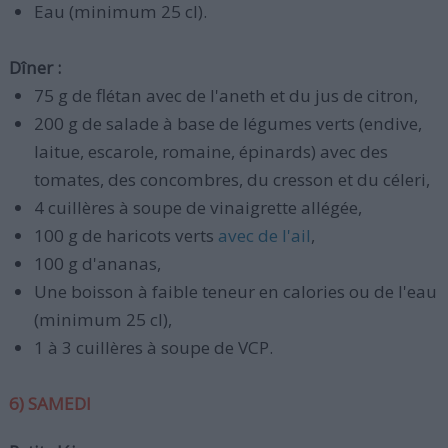
Eau (minimum 25 cl).
Dîner :
75 g de flétan avec de l'aneth et du jus de citron,
200 g de salade à base de légumes verts (endive,
laitue, escarole, romaine, épinards) avec des
tomates, des concombres, du cresson et du céleri,
4 cuillères à soupe de vinaigrette allégée,
100 g de haricots verts
avec de l'ail
,
100 g d'ananas,
Une boisson à faible teneur en calories ou de l'eau
(minimum 25 cl),
1 à 3 cuillères à soupe de VCP.
6) SAMEDI