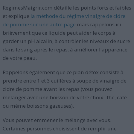
RegimesMaigrir.com détaille les points forts et faibles
et explique
la méthode du régime vinaigre de cidre
de pomme sur une autre page
mais rappelons ici
brièvement que ce liquide peut aider le corps à
garder un pH alcalin, à contrôler les niveaux de sucre
dans le sang après le repas, à améliorer l'apparence
de votre peau.
Rappelons également que ce plan détox consiste à
prendre entre 1 et 3 cuillères à soupe de vinaigre de
cidre de pomme avant les repas (vous pouvez
mélanger avec une boisson de votre choix : thé, café
ou même boissons gazeuses).
Vous pouvez emmener le mélange avec vous.
Certaines personnes choisissent de remplir une