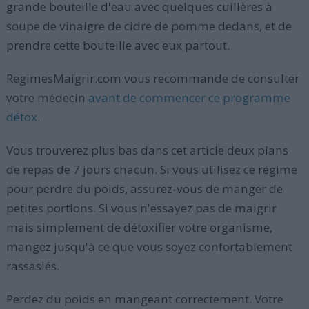
grande bouteille d'eau avec quelques cuillères à
soupe de vinaigre de cidre de pomme dedans, et de
prendre cette bouteille avec eux partout.
RegimesMaigrir.com vous recommande de consulter
votre médecin
avant de commencer ce programme
détox
.
Vous trouverez plus bas dans cet article deux plans
de repas de 7 jours chacun. Si vous utilisez ce régime
pour perdre du poids, assurez-vous de manger de
petites portions. Si vous n'essayez pas de maigrir
mais simplement de détoxifier votre organisme,
mangez jusqu'à ce que vous soyez confortablement
rassasiés.
Perdez du poids en mangeant correctement. Votre