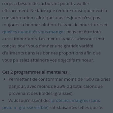
corps a besoin de carburant pour travailler
efficacement. Ne faire que réduire drastiquement la
consommation calorique tous les jours n'est pas
toujours la bonne solution. Le type de nourritures et
quelles quantités vous mangez
peuvent être tout
aussi importants. Les menus types ci-dessous sont
conçus pour vous donner une grande variété
d'aliments dans les bonnes proportions afin que
vous puissiez atteindre vos objectifs minceur.
Ces 2 programmes alimentaires :
Permettent de consommer moins de 1500 calories
par jour, avec moins de 25% du total calorique
provenant des lipides (graisses).
Vous fournissent des
protéines maigres (sans
peau ni graisse visible)
satisfaisantes telles que le