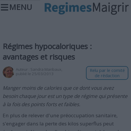
MENU
Régimes hypocaloriques :
avantages et risques
Auteur :
Sandra Maribaux
,
Relu par le comité
publié le 25/03/2013
de rédaction
Manger moins de calories que ce dont vous avez
besoin chaque jour est un type de régime qui présente
à la fois des points forts et faibles.
En plus de relever d'une préoccupation sanitaire,
s'engager dans la perte des kilos superflus peut