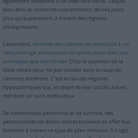
également dépendre d'un bien-être social. Lequel
bien-être se recherche couramment, de nos jours
plus qu'auparavant, à travers des régimes
amaigrissants.
Cependant,
éliminer des calories en recourant à un
rééquilibrage alimentaire comporte aussi bien des
avantages que des limites
. D'où la question de la
diète idéale pour ne pas tomber sous le coup de
carences extrêmes. C'est le cas des régimes
hypocaloriques qui, en dépit de leur succès actuel,
méritent un suivi méticuleux.
De nombreuses personnes et de surcroit, des
personnalités de divers ordres trouvent en effet leur
bonheur à travers ce type de plan minceur. Il s'agit