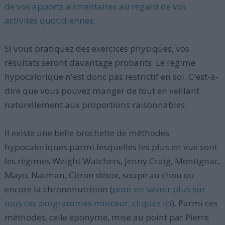
de vos apports alimentaires au regard de vos
activités quotidiennes
.
Si vous pratiquez des exercices physiques, vos
résultats seront davantage probants. Le régime
hypocalorique n'est donc pas restrictif en soi. C'est-à-
dire que vous pouvez manger de tout en veillant
naturellement aux proportions raisonnables.
Il existe une belle brochette de méthodes
hypocaloriques parmi lesquelles les plus en vue sont
les régimes Weight Watchers, Jenny Craig, Montignac,
Mayo, Natman, Citron détox, soupe au chou ou
encore la chrononutrition (
pour en savoir plus sur
tous ces programmes minceur, cliquez ici
). Parmi ces
méthodes, celle éponyme, mise au point par Pierre