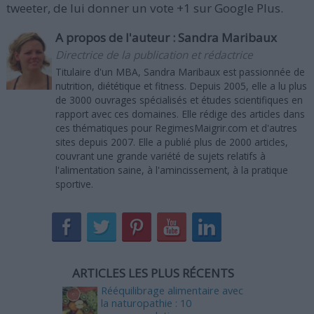
tweeter, de lui donner un vote +1 sur Google Plus.
A propos de l'auteur :
Sandra Maribaux
Directrice de la publication et rédactrice
Titulaire d'un MBA, Sandra Maribaux est passionnée de
nutrition, diététique et fitness. Depuis 2005, elle a lu plus
de 3000 ouvrages spécialisés et études scientifiques en
rapport avec ces domaines. Elle rédige des articles dans
ces thématiques pour RegimesMaigrir.com et d'autres
sites depuis 2007. Elle a publié plus de 2000 articles,
couvrant une grande variété de sujets relatifs à
l'alimentation saine, à l'amincissement, à la pratique
sportive.
ARTICLES LES PLUS RÉCENTS
Rééquilibrage alimentaire avec
la naturopathie : 10