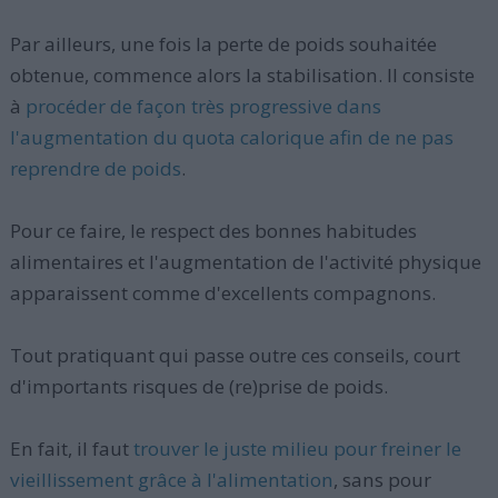
Par ailleurs, une fois la perte de poids souhaitée
obtenue, commence alors la stabilisation. Il consiste
à
procéder de façon très progressive dans
l'augmentation du quota calorique afin de ne pas
reprendre de poids
.
Pour ce faire, le respect des bonnes habitudes
alimentaires et l'augmentation de l'activité physique
apparaissent comme d'excellents compagnons.
Tout pratiquant qui passe outre ces conseils, court
d'importants risques de (re)prise de poids.
En fait, il faut
trouver le juste milieu pour freiner le
vieillissement grâce à l'alimentation
, sans pour