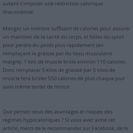
autant s'imposer une restriction calorique
draconienne.
Mangez un nombre suffisant de calories pour assurer
un maintien de la santé du corps, et faites du sport
pour perdre du poids plus rapidement (en
remplaçant la graisse par du tissu musculaire
maigre). 1 kilo de muscle brûle environ 110 calories.
Donc remplacer 5 kilos de graisse par 5 kilos de
muscle fera brûler 550 calories de plus chaque jour
sans même tenter de mincir.
Que pensez-vous des avantages et risques des
régimes hypocaloriques ? Si vous avez aimé cet
article, merci de le recommander sur Facebook, de le