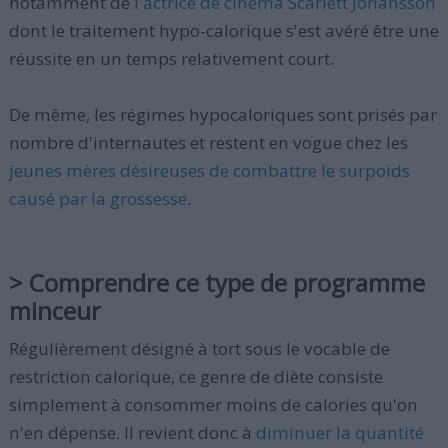
notamment de
l'actrice de cinéma Scarlett Johansson
dont le traitement hypo-calorique s'est avéré être une
réussite en un temps relativement court.
De même, les régimes hypocaloriques sont prisés par
nombre d'internautes et restent en vogue chez les
jeunes mères désireuses de combattre le surpoids
causé par la grossesse
.
> Comprendre ce type de programme
minceur
Régulièrement désigné à tort sous le vocable de
restriction calorique, ce genre de diète consiste
simplement à consommer moins de calories qu'on
n'en dépense. Il revient donc à
diminuer la quantité