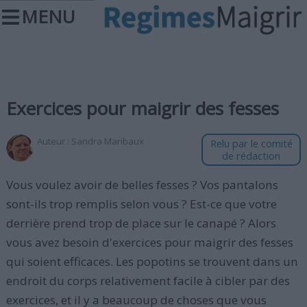
MENU
Exercices pour maigrir des fesses
Auteur :
Sandra Maribaux
Relu par le comité
de rédaction
Vous voulez avoir de belles fesses ? Vos pantalons
sont-ils trop remplis selon vous ? Est-ce que votre
derrière prend trop de place sur le canapé ? Alors
vous avez besoin d'exercices pour maigrir des fesses
qui soient efficaces. Les popotins se trouvent dans un
endroit du corps relativement facile à cibler par des
exercices, et il y a beaucoup de choses que vous