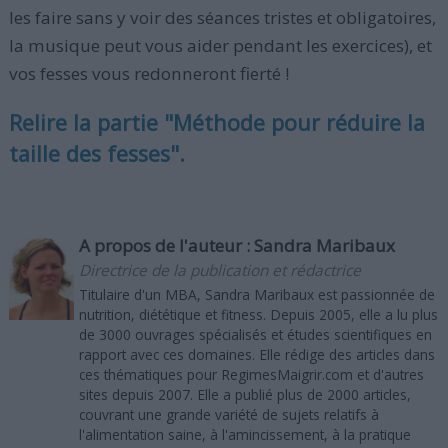
les faire sans y voir des séances tristes et obligatoires,
la musique peut vous aider pendant les exercices), et
vos fesses vous redonneront fierté !
Relire la partie "Méthode pour réduire la
taille des fesses".
A propos de l'auteur :
Sandra Maribaux
Directrice de la publication et rédactrice
Titulaire d'un MBA, Sandra Maribaux est passionnée de
nutrition, diététique et fitness. Depuis 2005, elle a lu plus
de 3000 ouvrages spécialisés et études scientifiques en
rapport avec ces domaines. Elle rédige des articles dans
ces thématiques pour RegimesMaigrir.com et d'autres
sites depuis 2007. Elle a publié plus de 2000 articles,
couvrant une grande variété de sujets relatifs à
l'alimentation saine, à l'amincissement, à la pratique