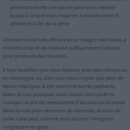
prenant ensuite une pause pour vous reposer
(jusqu'à ce que vous respiriez normalement) et
atteindre la fin de la série.
Cet exercice est très efficace pour maigrir des fesses à
moindre coût et de manière suffisamment intense
pour produire des résultats.
Il faut toutefois que vous habitiez près des collines ou
en montagne, ou alors que vous n'ayiez pas peur de
devoir expliquer à vos voisins et autres passants
(dans la rue) pourquoi vous courez sans arrêt en
montant avant de redescendre (l'escalier ou la pente
dans la rue) pour remonter de nouveau, et ainsi de
suite. Cela peut, comme vous pouvez l'imaginer,
surprendre les gens.