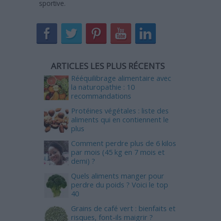
sportive.
ARTICLES LES PLUS RÉCENTS
Rééquilibrage alimentaire avec
la naturopathie : 10
recommandations
Protéines végétales : liste des
aliments qui en contiennent le
plus
Comment perdre plus de 6 kilos
par mois (45 kg en 7 mois et
demi) ?
Quels aliments manger pour
perdre du poids ? Voici le top
40
Grains de café vert : bienfaits et
risques, font-ils maigrir ?