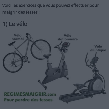
Voici les exercices que vous pouvez effectuer pour
maigrir des fesses :
1) Le vélo