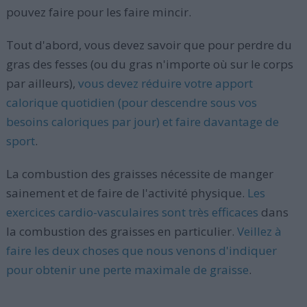
pouvez faire pour les faire mincir.
Tout d'abord, vous devez savoir que pour perdre du
gras des fesses (ou du gras n'importe où sur le corps
par ailleurs),
vous devez réduire votre apport
calorique quotidien (pour descendre sous vos
besoins caloriques par jour) et faire davantage de
sport
.
La combustion des graisses nécessite de manger
sainement et de faire de l'activité physique.
Les
exercices cardio-vasculaires sont très efficaces
dans
la combustion des graisses en particulier.
Veillez à
faire les deux choses que nous venons d'indiquer
pour obtenir une perte maximale de graisse
.