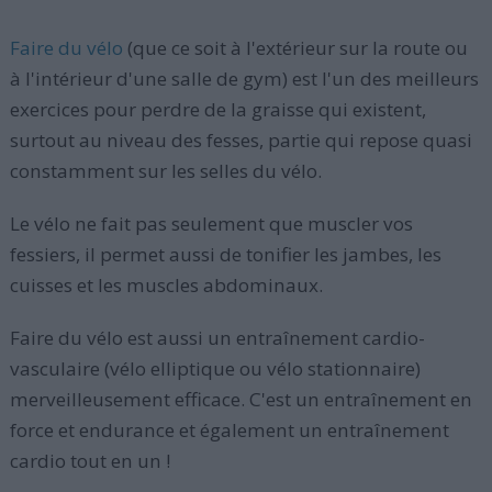
Faire du vélo
(que ce soit à l'extérieur sur la route ou
à l'intérieur d'une salle de gym) est l'un des meilleurs
exercices pour perdre de la graisse qui existent,
surtout au niveau des fesses, partie qui repose quasi
constamment sur les selles du vélo.
Le vélo ne fait pas seulement que muscler vos
fessiers, il permet aussi de tonifier les jambes, les
cuisses et les muscles abdominaux.
Faire du vélo est aussi un entraînement cardio-
vasculaire (vélo elliptique ou vélo stationnaire)
merveilleusement efficace. C'est un entraînement en
force et endurance et également un entraînement
cardio tout en un !