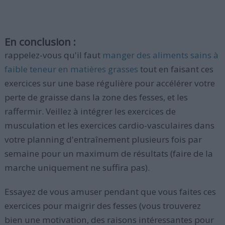
En conclusion :
rappelez-vous qu'il faut
manger des aliments sains à
faible teneur en matières grasses
tout en faisant ces
exercices sur une base régulière pour accélérer votre
perte de graisse dans la zone des fesses, et les
raffermir. Veillez à intégrer les exercices de
musculation et les exercices cardio-vasculaires dans
votre planning d'entraînement plusieurs fois par
semaine pour un maximum de résultats (faire de la
marche uniquement ne suffira pas).
Essayez de vous amuser pendant que vous faites ces
exercices pour maigrir des fesses (vous trouverez
bien une motivation, des raisons intéressantes pour