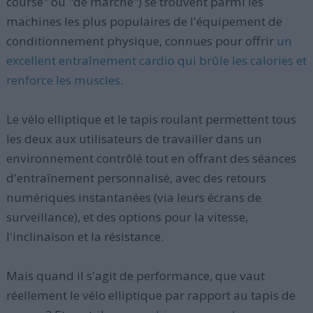
course" ou "de marche") se trouvent parmi les
machines les plus populaires de l'équipement de
conditionnement physique, connues pour offrir
un
excellent entraînement cardio qui brûle les calories et
renforce les muscles
.
Le vélo elliptique et le tapis roulant permettent tous
les deux aux utilisateurs de travailler dans un
environnement contrôlé tout en offrant des séances
d'entraînement personnalisé, avec des retours
numériques instantanées (via leurs écrans de
surveillance), et des options pour la vitesse,
l'inclinaison et la résistance.
Mais quand il s'agit de performance, que vaut
réellement le vélo elliptique par rapport au tapis de