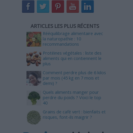
ARTICLES LES PLUS RÉCENTS
Rééquilibrage alimentaire avec
la naturopathie : 10
recommandations
Protéines végétales : liste des
aliments qui en contiennent le
plus
Comment perdre plus de 6 kilos
par mois (45 kg en 7 mois et
demi) ?
Quels aliments manger pour
perdre du poids ? Voici le top
40
Grains de café vert : bienfaits et
risques, font-ils maigrir ?