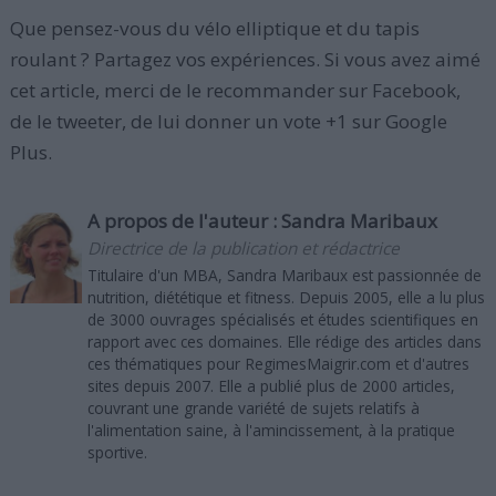
Que pensez-vous du vélo elliptique et du tapis
roulant ? Partagez vos expériences. Si vous avez aimé
cet article, merci de le recommander sur Facebook,
de le tweeter, de lui donner un vote +1 sur Google
Plus.
A propos de l'auteur :
Sandra Maribaux
Directrice de la publication et rédactrice
Titulaire d'un MBA, Sandra Maribaux est passionnée de
nutrition, diététique et fitness. Depuis 2005, elle a lu plus
de 3000 ouvrages spécialisés et études scientifiques en
rapport avec ces domaines. Elle rédige des articles dans
ces thématiques pour RegimesMaigrir.com et d'autres
sites depuis 2007. Elle a publié plus de 2000 articles,
couvrant une grande variété de sujets relatifs à
l'alimentation saine, à l'amincissement, à la pratique
sportive.