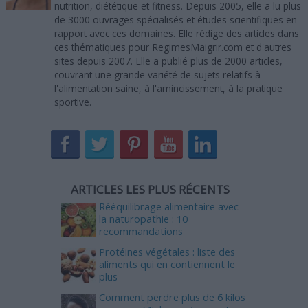
nutrition, diététique et fitness. Depuis 2005, elle a lu plus
de 3000 ouvrages spécialisés et études scientifiques en
rapport avec ces domaines. Elle rédige des articles dans
ces thématiques pour RegimesMaigrir.com et d'autres
sites depuis 2007. Elle a publié plus de 2000 articles,
couvrant une grande variété de sujets relatifs à
l'alimentation saine, à l'amincissement, à la pratique
sportive.
ARTICLES LES PLUS RÉCENTS
Rééquilibrage alimentaire avec
la naturopathie : 10
recommandations
Protéines végétales : liste des
aliments qui en contiennent le
plus
Comment perdre plus de 6 kilos