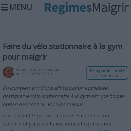
MENU
Faire du vélo stationnaire à la gym
pour maigrir
Auteur :
Sandra Maribaux
,
Relu par le comité
publié le 05/03/2010
de rédaction
En complément d'une alimentation équilibrée,
pratiquer le vélo stationnaire à la gym est une bonne
option pour mincir. Voici les raisons.
Si vous voulez perdre du poids et cherchez un
exercice physique à haute intensité qui va non