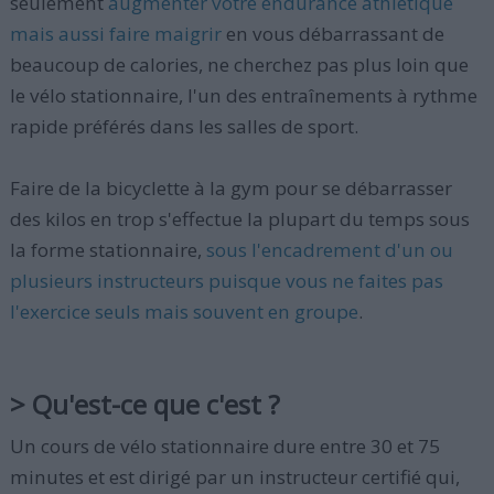
seulement
augmenter votre endurance athlétique
mais aussi faire maigrir
en vous débarrassant de
beaucoup de calories, ne cherchez pas plus loin que
le vélo stationnaire, l'un des entraînements à rythme
rapide préférés dans les salles de sport.
Faire de la bicyclette à la gym pour se débarrasser
des kilos en trop s'effectue la plupart du temps sous
la forme stationnaire,
sous l'encadrement d'un ou
plusieurs instructeurs puisque vous ne faites pas
l'exercice seuls mais souvent en groupe
.
> Qu'est-ce que c'est ?
Un cours de vélo stationnaire dure entre 30 et 75
minutes et est dirigé par un instructeur certifié qui,