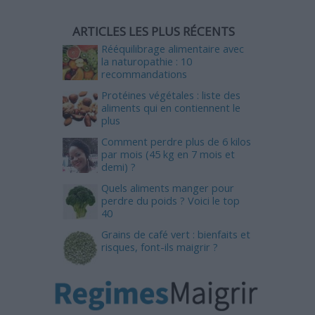
ARTICLES LES PLUS RÉCENTS
Rééquilibrage alimentaire avec
la naturopathie : 10
recommandations
Protéines végétales : liste des
aliments qui en contiennent le
plus
Comment perdre plus de 6 kilos
par mois (45 kg en 7 mois et
demi) ?
Quels aliments manger pour
perdre du poids ? Voici le top
40
Grains de café vert : bienfaits et
risques, font-ils maigrir ?