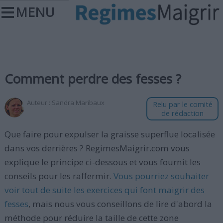
MENU
Comment perdre des fesses ?
Auteur :
Sandra Maribaux
Relu par le comité
de rédaction
Que faire pour expulser la graisse superflue localisée
dans vos derrières ? RegimesMaigrir.com vous
explique le principe ci-dessous et vous fournit les
conseils pour les raffermir.
Vous pourriez souhaiter
voir tout de suite les exercices qui font maigrir des
fesses
, mais nous vous conseillons de lire d'abord la
méthode pour réduire la taille de cette zone