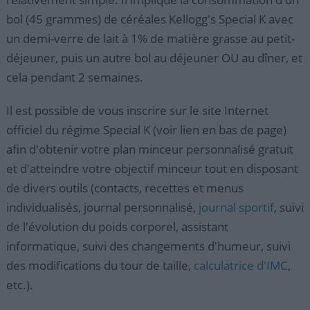
bol (45 grammes) de céréales Kellogg's Special K avec
un demi-verre de lait à 1% de matière grasse au petit-
déjeuner, puis un autre bol au déjeuner OU au dîner, et
cela pendant 2 semaines.
Il est possible de vous inscrire sur le site Internet
officiel du régime Special K (voir lien en bas de page)
afin d'obtenir votre plan minceur personnalisé gratuit
et d'atteindre votre objectif minceur tout en disposant
de divers outils (contacts, recettes et menus
individualisés, journal personnalisé,
journal sportif
, suivi
de l'évolution du poids corporel, assistant
informatique, suivi des changements d'humeur, suivi
des modifications du tour de taille,
calculatrice d'IMC
,
etc.).