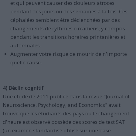
et qui peuvent causer des douleurs atroces
pendant des jours ou des semaines à la fois. Ces
céphalées semblent être déclenchées par des
changements de rythmes circadiens, y compris
pendant les transitions horaires printanières et
automnales.
Augmenter votre risque de mourir de n'importe
quelle cause.
4) Déclin cognitif
Une étude de 2011 publiée dans la revue "Journal of
Neuroscience, Psychology, and Economics" avait
trouvé que les étudiants des pays où le changement
d'heure est observé possède des scores de test SAT
(un examen standardisé utilisé sur une base