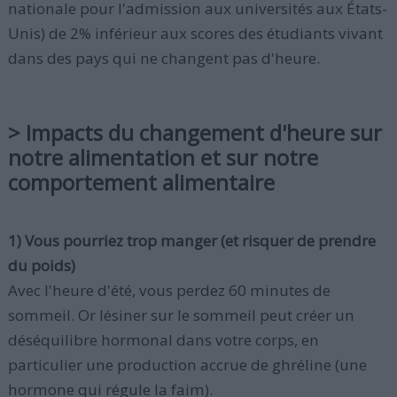
nationale pour l'admission aux universités aux États-
Unis) de 2% inférieur aux scores des étudiants vivant
dans des pays qui ne changent pas d'heure.
> Impacts du changement d'heure sur
notre alimentation et sur notre
comportement alimentaire
1) Vous pourriez trop manger (et risquer de prendre
du poids)
Avec l'heure d'été, vous perdez 60 minutes de
sommeil. Or lésiner sur le sommeil peut créer un
déséquilibre hormonal dans votre corps, en
particulier une production accrue de ghréline (une
hormone qui régule la faim).