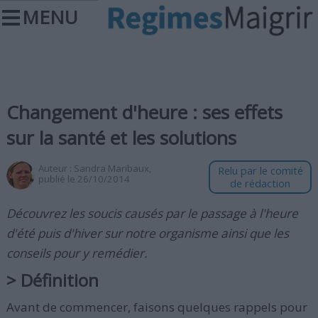
MENU
Changement d'heure : ses effets
sur la santé et les solutions
Auteur :
Sandra Maribaux
,
Relu par le comité
publié le 26/10/2014
de rédaction
Découvrez les soucis causés par le passage à l'heure
d'été puis d'hiver sur notre organisme ainsi que les
conseils pour y remédier.
> Définition
Avant de commencer, faisons quelques rappels pour