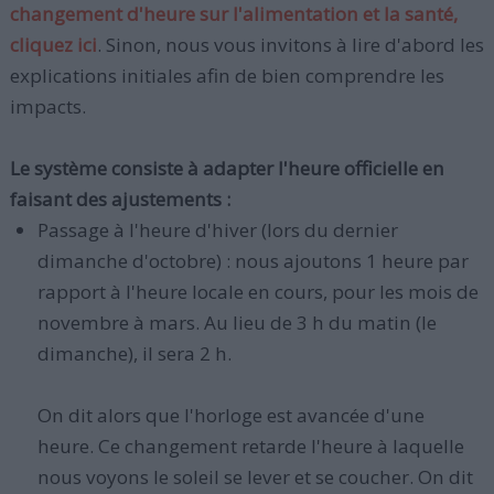
changement d'heure sur l'alimentation et la santé,
cliquez ici
. Sinon, nous vous invitons à lire d'abord les
explications initiales afin de bien comprendre les
impacts.
Le système consiste à adapter l'heure officielle en
faisant des ajustements :
Passage à l'heure d'hiver (lors du dernier
dimanche d'octobre) : nous ajoutons 1 heure par
rapport à l'heure locale en cours, pour les mois de
novembre à mars. Au lieu de 3 h du matin (le
dimanche), il sera 2 h.
On dit alors que l'horloge est avancée d'une
heure. Ce changement retarde l'heure à laquelle
nous voyons le soleil se lever et se coucher. On dit