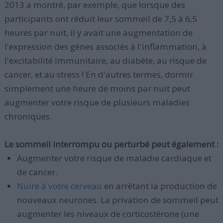
2013 a montré, par exemple, que lorsque des
participants ont réduit leur sommeil de 7,5 à 6,5
heures par nuit, il y avait une augmentation de
l'expression des gènes associés à l'inflammation, à
l'excitabilité immunitaire, au diabète, au risque de
cancer, et au stress ! En d'autres termes, dormir
simplement une heure de moins par nuit peut
augmenter votre risque de plusieurs maladies
chroniques.
Le sommeil interrompu ou perturbé peut également :
Augmenter votre risque de maladie cardiaque et
de cancer.
Nuire à votre cerveau
en arrêtant la production de
nouveaux neurones. La privation de sommeil peut
augmenter les niveaux de corticostérone (une