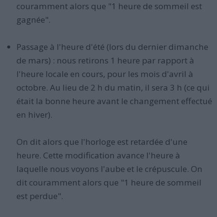
couramment alors que "1 heure de sommeil est
gagnée".
Passage à l'heure d'été (lors du dernier dimanche
de mars) : nous retirons 1 heure par rapport à
l'heure locale en cours, pour les mois d'avril à
octobre. Au lieu de 2 h du matin, il sera 3 h (ce qui
était la bonne heure avant le changement effectué
en hiver).
On dit alors que l'horloge est retardée d'une
heure. Cette modification avance l'heure à
laquelle nous voyons l'aube et le crépuscule. On
dit couramment alors que "1 heure de sommeil
est perdue".