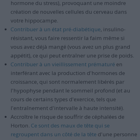
hormone du stress), provoquant une moindre
création de nouvelles cellules du cerveau dans
votre hippocampe.
Contribuer à un état pré-diabétique
, insulino-
résistant, vous faire ressentir la faim même si
vous avez déjà mangé (vous avez un plus grand
appétit), ce qui peut entraîner une prise de poids.
Contribuer à un vieillissement prématuré
en
interférant avec la production d'hormones de
croissance, qui sont normalement libérés par
l'hypophyse pendant le sommeil profond (et au
cours de certains types d'exercice, tels que
l'entraînement d'intervalle à haute intensité).
Accroître le risque de souffrir de céphalées de
Horton.
Ce sont des maux de tête qui se
regroupent dans un côté de la tête
d'une personne