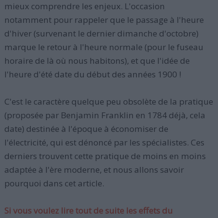
mieux comprendre les enjeux. L'occasion
notamment pour rappeler que le passage à l'heure
d'hiver (survenant le dernier dimanche d'octobre)
marque le retour à l'heure normale (pour le fuseau
horaire de là où nous habitons), et que l'idée de
l'heure d'été date du début des années 1900 !
C'est le caractère quelque peu obsolète de la pratique
(proposée par Benjamin Franklin en 1784 déjà, cela
date) destinée à l'époque à économiser de
l'électricité, qui est dénoncé par les spécialistes. Ces
derniers trouvent cette pratique de moins en moins
adaptée à l'ère moderne, et nous allons savoir
pourquoi dans cet article.
Si vous voulez lire tout de suite les effets du