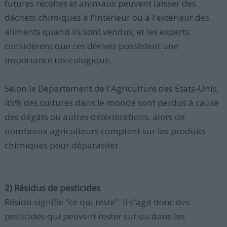
futures récoltes et animaux peuvent laisser des
déchets chimiques à l'intérieur ou à l'extérieur des
aliments quand ils sont vendus, et les experts
considèrent que ces dérivés possèdent une
importance toxicologique.
Selon le Département de l'Agriculture des États-Unis,
45% des cultures dans le monde sont perdus à cause
des dégâts ou autres détériorations, alors de
nombreux agriculteurs comptent sur les produits
chimiques pour déparasiter.
2) Résidus de pesticides
Résidu signifie "ce qui reste". Il s'agit donc des
pesticides qui peuvent rester sur ou dans les