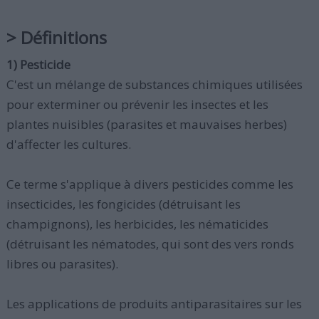
> Définitions
1) Pesticide
C'est un mélange de substances chimiques utilisées
pour exterminer ou prévenir les insectes et les
plantes nuisibles (parasites et mauvaises herbes)
d'affecter les cultures.
Ce terme s'applique à divers pesticides comme les
insecticides, les fongicides (détruisant les
champignons), les herbicides, les nématicides
(détruisant les nématodes, qui sont des vers ronds
libres ou parasites).
Les applications de produits antiparasitaires sur les