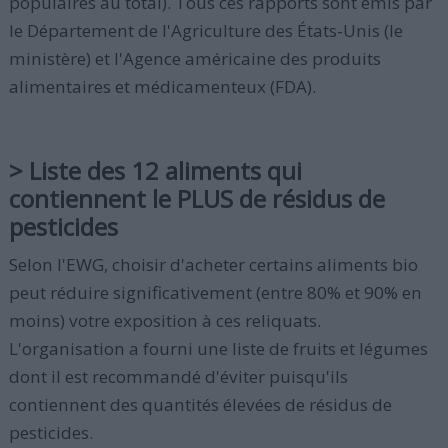
populaires au total). Tous ces rapports sont émis par
le Département de l'Agriculture des États-Unis (le
ministère) et l'Agence américaine des produits
alimentaires et médicamenteux (FDA).
> Liste des 12 aliments qui
contiennent le PLUS de résidus de
pesticides
Selon l'EWG, choisir d'acheter certains aliments bio
peut réduire significativement (entre 80% et 90% en
moins) votre exposition à ces reliquats.
L'organisation a fourni une liste de fruits et légumes
dont il est recommandé d'éviter puisqu'ils
contiennent des quantités élevées de résidus de
pesticides.