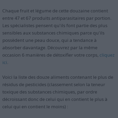
Chaque fruit et légume de cette douzaine contient
entre 47 et 67 produits antiparasitaires par portion.
Les spécialistes pensent qu'ils font partie des plus
sensibles aux substances chimiques parce qu'ils
possèdent une peau douce, qui a tendance à
absorber davantage. Découvrez par la même
occasion 6 manières de détoxifier votre corps,
cliquez
ici
.
Voici la liste des douze aliments contenant le plus de
résidus de pesticides (classement selon la teneur
toxique des substances chimiques, par ordre
décroissant donc de celui qui en contient le plus à
celui qui en contient le moins) :