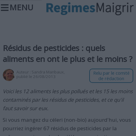
MENU
Résidus de pesticides : quels
aliments en ont le plus et le moins ?
Auteur :
Sandra Maribaux
,
Relu par le comité
publié le 26/08/2013
de rédaction
Voici les 12 aliments les plus pollués et les 15 les moins
contaminés par les résidus de pesticides, et ce qu'il
faut savoir sur eux.
Si vous mangez du céleri (non-bio) aujourd'hui, vous
pourriez ingérer 67 résidus de pesticides par la