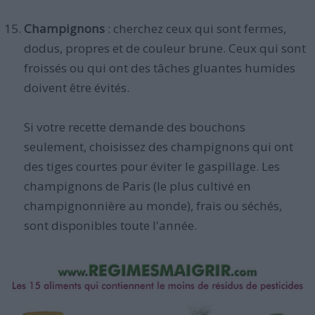
Champignons
: cherchez ceux qui sont fermes,
dodus, propres et de couleur brune. Ceux qui sont
froissés ou qui ont des tâches gluantes humides
doivent être évités.
Si votre recette demande des bouchons
seulement, choisissez des champignons qui ont
des tiges courtes pour éviter le gaspillage. Les
champignons de Paris (le plus cultivé en
champignonnière au monde), frais ou séchés,
sont disponibles toute l'année.