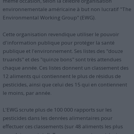
même occasion, selon la célèbre organisation
environnementale américaine à but non lucratif "The
Environmental Working Group" (EWG).
Cette organisation revendique utiliser le pouvoir
d'information publique pour protéger la santé
publique et l'environnement. Ses listes des "douze
truands" et des "quinze bons" sont très attendues
chaque année. Ces listes donnent un classement des
12 aliments qui contiennent le plus de résidus de
pesticides, ainsi que celui des 15 qui en contiennent
le moins, par année.
L'EWG scrute plus de 100 000 rapports sur les
pesticides dans les denrées alimentaires pour
effectuer ces classements (sur 48 aliments les plus