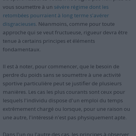
vous soumettre à un
sévère régime dont les
retombées pourraient à long terme s'avérer
disgracieuses
. Néanmoins, comme pour toute
approche qui se veut fructueuse, rigueur devra être
tenue à certains principes et éléments
fondamentaux.
Il est à noter, pour commencer, que le besoin de
perdre du poids sans se soumettre à une activité
sportive particulière peut se justifier de plusieurs
manières. Les cas les plus courants sont ceux pour
lesquels l'individu dispose d'un emploi du temps
extrêmement chargé ou lorsque, pour une raison ou
une autre, l'intéressé n'est pas physiquement apte.
Dans l'un ou l'autre des cas, les principes à observer