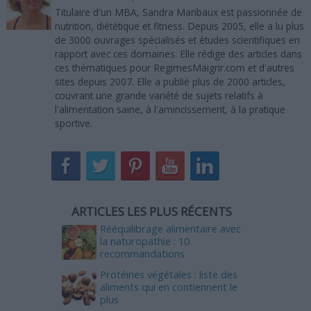
Titulaire d'un MBA, Sandra Maribaux est passionnée de
nutrition, diététique et fitness. Depuis 2005, elle a lu plus
de 3000 ouvrages spécialisés et études scientifiques en
rapport avec ces domaines. Elle rédige des articles dans
ces thématiques pour RegimesMaigrir.com et d'autres
sites depuis 2007. Elle a publié plus de 2000 articles,
couvrant une grande variété de sujets relatifs à
l'alimentation saine, à l'amincissement, à la pratique
sportive.
ARTICLES LES PLUS RÉCENTS
Rééquilibrage alimentaire avec
la naturopathie : 10
recommandations
Protéines végétales : liste des
aliments qui en contiennent le
plus