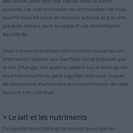
des lustres pour son rôle capital dans la santé
osseuse. Les nutritionnistes recommandent de vous
nourrir tous les jours de boisson laiteuse et d'autres
produits laitiers dans le cadre d'une alimentation
équilibrée.
Vous trouverez diverses informations inexactes sur
Internet en rapport aux bienfaits santé procurés par
le lait. Changer vos apports laitiers sur la base de ces
faux raisonnements peut signifier que vous risquez
de restreindre inutilement la consommation de cette
boisson très nutritive.
> Le lait et les nutriments
Ce liquide blanchâtre et lactescent ainsi que les