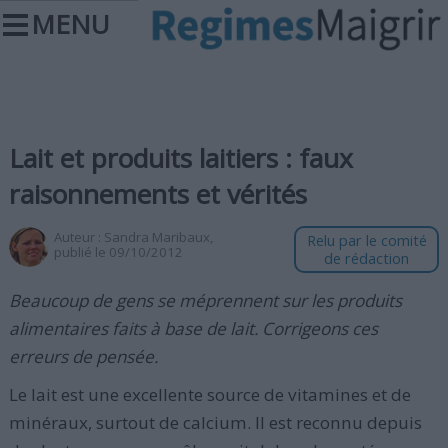
MENU
Lait et produits laitiers : faux
raisonnements et vérités
Auteur :
Sandra Maribaux
,
Relu par le comité
publié le 09/10/2012
de rédaction
Beaucoup de gens se méprennent sur les produits
alimentaires faits à base de lait. Corrigeons ces
erreurs de pensée.
Le lait est une excellente source de vitamines et de
minéraux, surtout de calcium. Il est reconnu depuis