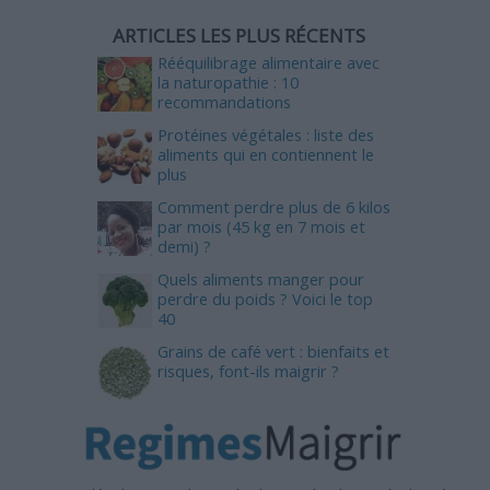
ARTICLES LES PLUS RÉCENTS
Rééquilibrage alimentaire avec
la naturopathie : 10
recommandations
Protéines végétales : liste des
aliments qui en contiennent le
plus
Comment perdre plus de 6 kilos
par mois (45 kg en 7 mois et
demi) ?
Quels aliments manger pour
perdre du poids ? Voici le top
40
Grains de café vert : bienfaits et
risques, font-ils maigrir ?