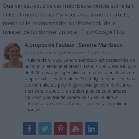
Que pensez-vous de ces méprises et vérités sur le lait
et les aliments lactés ? Si vous avez aimé cet article,
merci de le recommander sur Facebook, de le
tweeter, de lui donner un vote +1 sur Google Plus.
A propos de l'auteur :
Sandra Maribaux
Directrice de la publication et rédactrice
Titulaire d'un MBA, Sandra Maribaux est passionnée de
nutrition, diététique et fitness. Depuis 2005, elle a lu plus
de 3000 ouvrages spécialisés et études scientifiques en
rapport avec ces domaines. Elle rédige des articles dans
ces thématiques pour RegimesMaigrir.com et d'autres
sites depuis 2007. Elle a publié plus de 2000 articles,
couvrant une grande variété de sujets relatifs à
l'alimentation saine, à l'amincissement, à la pratique
sportive.