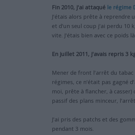
Fin 2010, j'ai attaqué
le régime
J'étais alors prête à reprendre 
et d'un seul coup j'ai perdu 10 
vite. J'étais bien avec ce poids là
En juillet 2011, j'avais repris 3 k
Mener de front l'arrêt du tabac
régimes, ce n'était pas gagné d'
moi, prête à flancher, à casser)
passif des plans minceur, l'arrêt
J'ai pris des patchs et des go
pendant 3 mois.