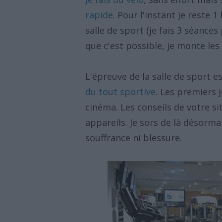
rapide
. Pour l'instant je reste
salle de sport (je fais 3 séances 
que c'est possible, je monte les 
L'épreuve de la salle de sport 
du tout sportive
. Les premiers j
cinéma. Les conseils de votre si
appareils. Je sors de là désorm
souffrance ni blessure.