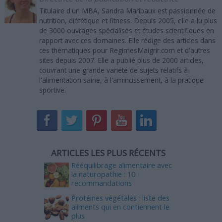
Titulaire d'un MBA, Sandra Maribaux est passionnée de
nutrition, diététique et fitness. Depuis 2005, elle a lu plus
de 3000 ouvrages spécialisés et études scientifiques en
rapport avec ces domaines. Elle rédige des articles dans
ces thématiques pour RegimesMaigrir.com et d'autres
sites depuis 2007. Elle a publié plus de 2000 articles,
couvrant une grande variété de sujets relatifs à
l'alimentation saine, à l'amincissement, à la pratique
sportive.
ARTICLES LES PLUS RÉCENTS
Rééquilibrage alimentaire avec
la naturopathie : 10
recommandations
Protéines végétales : liste des
aliments qui en contiennent le
plus