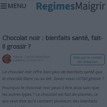
MENU
Chocolat noir : bienfaits santé, fait-
il grossir ?
Auteur :
Sandra Maribaux
,
Relu par le comité
publié le 23/04/2011
de rédaction
Le chocolat noir offre bien plus de bienfaits santé que
le chocolat blanc ou au lait. Savez-vous s'il fait grossir ?
Pourquoi le chocolat noir peut-il être plus sain que
les autres types ? Le chocolat est fait de plantes, ce
qui veut dire qu'il contient plusieurs des bienfaits