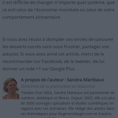
Il est difficile de changer n'importe quel système, que
ce soit celui de l'économie mondiale ou celui de votre
comportement alimentaire.
Si vous avez réussi à dompter vos envies de savourer
les desserts sucrés sans vous frustrer, partagez vos
astuces. Si vous avez aimé cet article, merci de le
recommander sur Facebook, de le tweeter, de lui
donner un vote +1 sur Google Plus.
A propos de l'auteur :
Sandra Maribaux
Directrice de la publication et rédactrice
Titulaire d'un MBA, Sandra Maribaux est passionnée de
nutrition, diététique et fitness. Depuis 2005, elle a lu plus
de 3000 ouvrages spécialisés et études scientifiques en
rapport avec ces domaines. Elle rédige des articles dans
ces thématiques pour RegimesMaigrir.com et d'autres