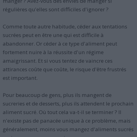
manger ? Avez-vous des envies de manger si
régulières qu'elles sont difficiles d'ignorer ?
Comme toute autre habitude, céder aux tentations
sucrées peut en être une qui est difficile à
abandonner. Or céder à ce type d'aliment peut
fortement nuire à la réussite d'un régime
amaigrissant. Et si vous tentez de vaincre ces
attirances coûte que coûte, le risque d'être frustrés
est important.
Pour beaucoup de gens, plus ils mangent de
sucreries et de desserts, plus ils attendent le prochain
aliment sucré. Où tout cela va-t-il se terminer ? Il
n'existe pas de panacée unique à ce problème, mais
généralement, moins vous mangez d'aliments sucrés