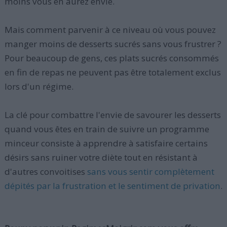
moins vous en aurez envie.
Mais comment parvenir à ce niveau où vous pouvez
manger moins de desserts sucrés sans vous frustrer ?
Pour beaucoup de gens, ces plats sucrés consommés
en fin de repas ne peuvent pas être totalement exclus
lors d'un régime.
La clé pour combattre l'envie de savourer les desserts
quand vous êtes en train de suivre un programme
minceur consiste à apprendre à satisfaire certains
désirs sans ruiner votre diète tout en résistant à
d'autres convoitises
sans vous sentir complètement
dépités par la frustration et le sentiment de privation
.