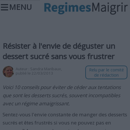
MENU
Résister à l'envie de déguster un
dessert sucré sans vous frustrer
Auteur :
Sandra Maribaux
,
Relu par le comité
publié le 22/03/2013
de rédaction
Voici 10 conseils pour éviter de céder aux tentations
que sont les desserts sucrés, souvent incompatibles
avec un régime amaigrissant.
Sentez-vous l'envie constante de manger des desserts
sucrés et êtes frustrés si vous ne pouvez pas en