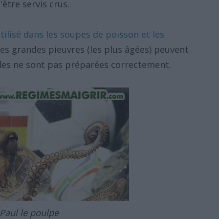
être servis crus.
ilisé dans les soupes de poisson et les
es grandes pieuvres (les plus âgées) peuvent
elles ne sont pas préparées correctement.
Paul le poulpe