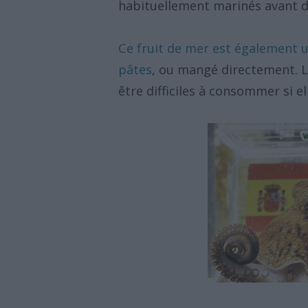
habituellement marinés avant d'
Ce fruit de mer est également ut
pâtes
, ou mangé directement. L
être difficiles à consommer si 