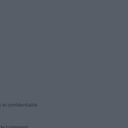
et confidentialité
de traitement.