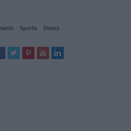
ments
Sports
Divers