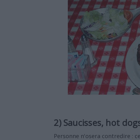
2) Saucisses, hot dog
Personne n'osera contredire : 