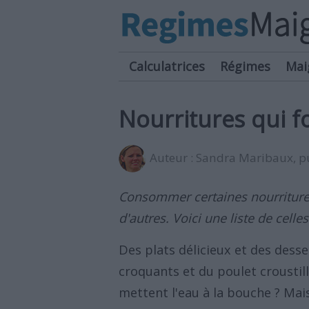
Calculatrices
Régimes
Mai
Nourritures qui fo
Auteur :
Sandra Maribaux
, 
Consommer certaines nourriture
d'autres. Voici une liste de celles
Des plats délicieux et des desse
croquants et du poulet croustill
mettent l'eau à la bouche ? Mai