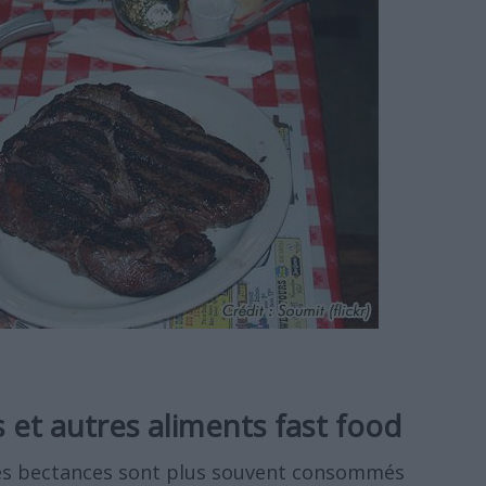
s et autres aliments fast food
ces bectances sont plus souvent consommés