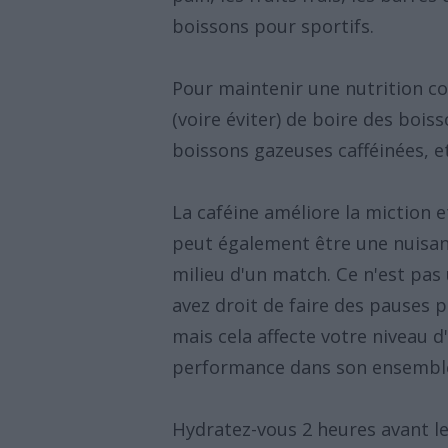
boissons pour sportifs.
Pour maintenir une nutrition cor
(voire éviter) de boire des boiss
boissons gazeuses cafféinées, et
La caféine améliore la miction et
peut également être une nuisanc
milieu d'un match. Ce n'est pas
avez droit de faire des pauses p
mais cela affecte votre niveau d
performance dans son ensembl
Hydratez-vous 2 heures avant l