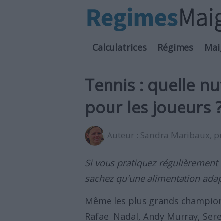
Calculatrices
Régimes
Mai
Tennis : quelle nu
pour les joueurs 
Auteur :
Sandra Maribaux
, 
Si vous pratiquez régulièrement 
sachez qu'une alimentation adap
Même les plus grands champion
Rafael Nadal, Andy Murray, Sere