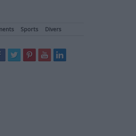
ments
Sports
Divers