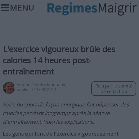
MENU
L'exercice vigoureux brûle des
calories 14 heures post-
entraînement
Auteur :
Sandra Maribaux
,
Relu par le comité
publié le 13/09/2011
de rédaction
Faire du sport de façon énergique fait dépenser des
calories pendant longtemps après la séance
d'entraînement. Voici les explications.
Les gens qui font de l'exercice vigoureusement