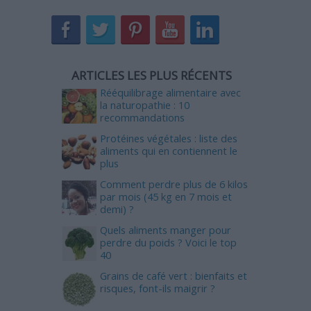
ARTICLES LES PLUS RÉCENTS
Rééquilibrage alimentaire avec
la naturopathie : 10
recommandations
Protéines végétales : liste des
aliments qui en contiennent le
plus
Comment perdre plus de 6 kilos
par mois (45 kg en 7 mois et
demi) ?
Quels aliments manger pour
perdre du poids ? Voici le top
40
Grains de café vert : bienfaits et
risques, font-ils maigrir ?