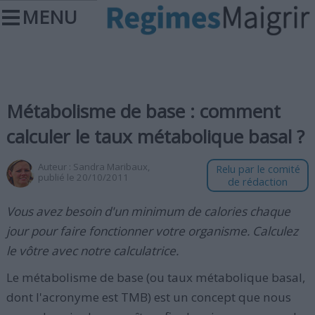
MENU
Métabolisme de base : comment
calculer le taux métabolique basal ?
Auteur :
Sandra Maribaux
,
Relu par le comité
publié le 20/10/2011
de rédaction
Vous avez besoin d'un minimum de calories chaque
jour pour faire fonctionner votre organisme. Calculez
le vôtre avec notre calculatrice.
Le métabolisme de base (ou taux métabolique basal,
dont l'acronyme est TMB) est un concept que nous