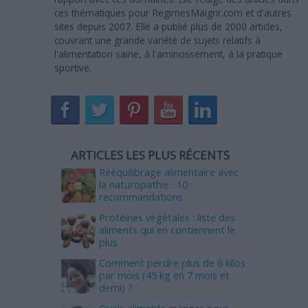
ces thématiques pour RegimesMaigrir.com et d'autres
sites depuis 2007. Elle a publié plus de 2000 articles,
couvrant une grande variété de sujets relatifs à
l'alimentation saine, à l'amincissement, à la pratique
sportive.
ARTICLES LES PLUS RÉCENTS
Rééquilibrage alimentaire avec
la naturopathie : 10
recommandations
Protéines végétales : liste des
aliments qui en contiennent le
plus
Comment perdre plus de 6 kilos
par mois (45 kg en 7 mois et
demi) ?