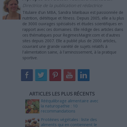
Directrice de la publication et rédactrice
Titulaire d'un MBA, Sandra Maribaux est passionnée de
nutrition, diététique et fitness. Depuis 2005, elle a lu plus
de 3000 ouvrages spécialisés et études scientifiques en
rapport avec ces domaines. Elle rédige des articles dans
ces thématiques pour RegimesMaigrir.com et d'autres
sites depuis 2007. Elle a publié plus de 2000 articles,
couvrant une grande variété de sujets relatifs à
l'alimentation saine, à l'amincissement, à la pratique
sportive.
ARTICLES LES PLUS RÉCENTS
Rééquilibrage alimentaire avec
la naturopathie : 10
recommandations
Protéines végétales : liste des
aliments qui en contiennent le