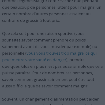
comme RegimesMaigrir.com ? Sachez que pendant
que beaucoup de personnes luttent pour maigrir, un
certain nombre d'autres personnes essaient au
contraire de grossir à tout prix.
Que cela soit pour une raison sportive (vous
souhaitez savoir comment prendre du poids
sainement avant de vous muscler par exemple) ou
personnelle (
vous vous trouvez trop maigre, ce qui
peut mettre votre santé en danger
), prendre
quelques kilos en plus n'est pas aussi simple que cela
puisse paraître. Pour de nombreuses personnes,
savoir comment grossir sainement peut être tout
aussi difficile que de savoir comment maigrir.
Souvent, un changement d'alimentation peut aider