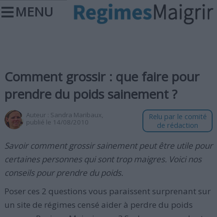
MENU
Comment grossir : que faire pour
prendre du poids sainement ?
Auteur :
Sandra Maribaux
,
Relu par le comité
publié le 14/08/2010
de rédaction
Savoir comment grossir sainement peut être utile pour
certaines personnes qui sont trop maigres. Voici nos
conseils pour prendre du poids.
Poser ces 2 questions vous paraissent surprenant sur
un site de régimes censé aider à perdre du poids