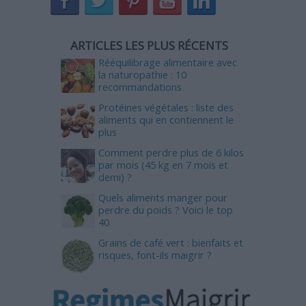
ARTICLES LES PLUS RÉCENTS
Rééquilibrage alimentaire avec
la naturopathie : 10
recommandations
Protéines végétales : liste des
aliments qui en contiennent le
plus
Comment perdre plus de 6 kilos
par mois (45 kg en 7 mois et
demi) ?
Quels aliments manger pour
perdre du poids ? Voici le top
40
Grains de café vert : bienfaits et
risques, font-ils maigrir ?