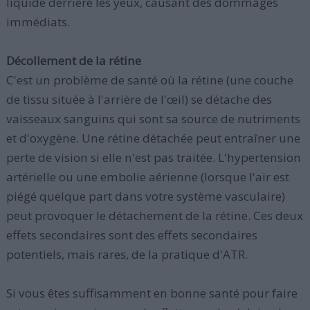
liquide derrière les yeux, causant des dommages
immédiats.
Décollement de la rétine
C'est un problème de santé où la rétine (une couche
de tissu située à l'arrière de l'œil) se détache des
vaisseaux sanguins qui sont sa source de nutriments
et d'oxygène. Une rétine détachée peut entraîner une
perte de vision si elle n'est pas traitée. L'hypertension
artérielle ou une embolie aérienne (lorsque l'air est
piégé quelque part dans votre système vasculaire)
peut provoquer le détachement de la rétine. Ces deux
effets secondaires sont des effets secondaires
potentiels, mais rares, de la pratique d'ATR.
Si vous êtes suffisamment en bonne santé pour faire