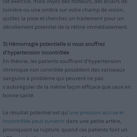
cet exercice, mais voyez des flotteurs, des éclairs de
lumière ou une ombre sur votre champ de vision,
quittez la pose et cherchez un traitement pour un
décollement potentiel de la rétine immédiatement.
3) Hémorragie potentielle si vous souffrez
d'hypertension incontrôlée
En théorie, les patients souffrant d'hypertension
chronique non contrôlée possèdent des vaisseaux
sanguins à problème qui peuvent ne pas
s'autoréguler de la même façon efficace que ceux en
bonne santé.
Le résultat potentiel est qu'
une pression accrue et
incontrôlée peut survenir
dans une petite artère,
provoquant sa rupture, quand ces patients font un