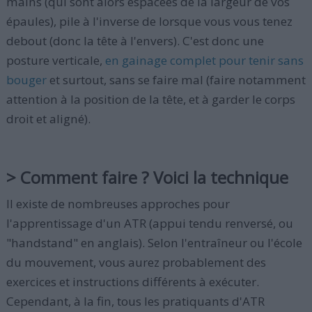
mains (qui sont alors espacées de la largeur de vos
épaules), pile à l'inverse de lorsque vous vous tenez
debout (donc la tête à l'envers). C'est donc une
posture verticale,
en gainage complet pour tenir sans
bouger
et surtout, sans se faire mal (faire notamment
attention à la position de la tête, et à garder le corps
droit et aligné).
> Comment faire ? Voici la technique
Il existe de nombreuses approches pour
l'apprentissage d'un ATR (appui tendu renversé, ou
"handstand" en anglais). Selon l'entraîneur ou l'école
du mouvement, vous aurez probablement des
exercices et instructions différents à exécuter.
Cependant, à la fin, tous les pratiquants d'ATR