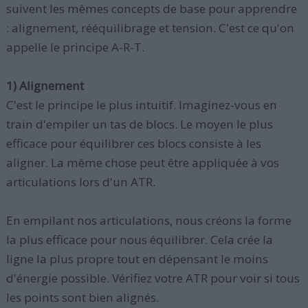
suivent les mêmes concepts de base pour apprendre
: alignement, rééquilibrage et tension. C'est ce qu'on
appelle le principe A-R-T.
1) Alignement
C'est le principe le plus intuitif. Imaginez-vous en
train d'empiler un tas de blocs. Le moyen le plus
efficace pour équilibrer ces blocs consiste à les
aligner. La même chose peut être appliquée à vos
articulations lors d'un ATR.
En empilant nos articulations, nous créons la forme
la plus efficace pour nous équilibrer. Cela crée la
ligne la plus propre tout en dépensant le moins
d'énergie possible. Vérifiez votre ATR pour voir si tous
les points sont bien alignés.