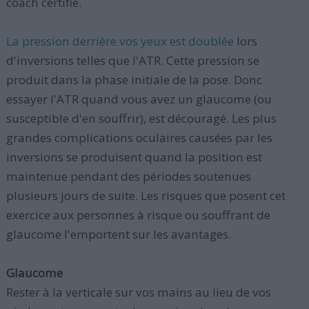
coach certifié.
La pression derrière vos yeux est doublée
lors
d'inversions telles que l'ATR. Cette pression se
produit dans la phase initiale de la pose. Donc
essayer l'ATR quand vous avez un glaucome (ou
susceptible d'en souffrir), est découragé. Les plus
grandes complications oculaires causées par les
inversions se produisent quand la position est
maintenue pendant des périodes soutenues
plusieurs jours de suite. Les risques que posent cet
exercice aux personnes à risque ou souffrant de
glaucome l'emportent sur les avantages.
Glaucome
Rester à la verticale sur vos mains au lieu de vos