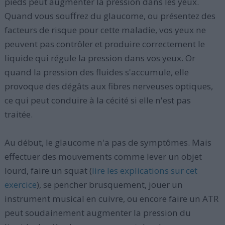
pieds peut augmenter la pression dans les yeux.
Quand vous souffrez du glaucome, ou présentez des
facteurs de risque pour cette maladie, vos yeux ne
peuvent pas contrôler et produire correctement le
liquide qui régule la pression dans vos yeux. Or
quand la pression des fluides s'accumule, elle
provoque des dégâts aux fibres nerveuses optiques,
ce qui peut conduire à la cécité si elle n'est pas
traitée.
Au début, le glaucome n'a pas de symptômes. Mais
effectuer des mouvements comme lever un objet
lourd, faire un squat (
lire les explications sur cet
exercice
), se pencher brusquement, jouer un
instrument musical en cuivre, ou encore faire un ATR
peut soudainement augmenter la pression du