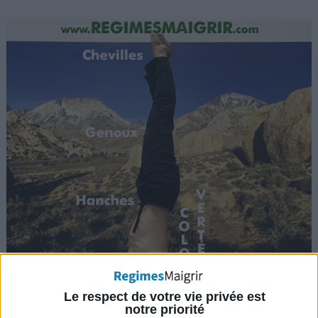
Le respect de votre vie privée est
notre priorité