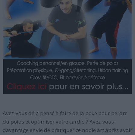
Avez-vous déjà pensé à faire de la boxe pour perdre
du poids et optimiser votre cardio ? Avez-vous
davantage envie de pratiquer ce noble art après avoir