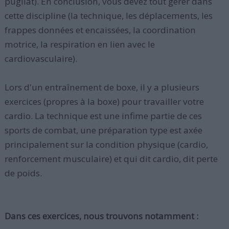
pugilat). En conclusion, vous devez tout gérer dans
cette discipline (la technique, les déplacements, les
frappes données et encaissées, la coordination
motrice, la respiration en lien avec le
cardiovasculaire).
Lors d'un entraînement de boxe, il y a plusieurs
exercices (propres à la boxe) pour travailler votre
cardio. La technique est une infime partie de ces
sports de combat, une préparation type est axée
principalement sur la condition physique (cardio,
renforcement musculaire) et qui dit cardio, dit perte
de poids.
Dans ces exercices, nous trouvons notamment :