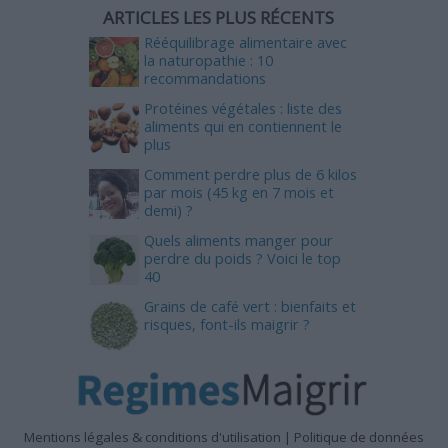
ARTICLES LES PLUS RÉCENTS
Rééquilibrage alimentaire avec
la naturopathie : 10
recommandations
Protéines végétales : liste des
aliments qui en contiennent le
plus
Comment perdre plus de 6 kilos
par mois (45 kg en 7 mois et
demi) ?
Quels aliments manger pour
perdre du poids ? Voici le top
40
Grains de café vert : bienfaits et
risques, font-ils maigrir ?
Mentions légales & conditions d'utilisation
|
Politique de données