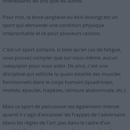
intéressants les uns que les autres.
Pour moi, la boxe (anglaise ou kick-boxing) est un
sport qui demande une condition physique
irréprochable et ce pour plusieurs raisons.
C'est un sport solitaire, si bien qu'en cas de fatigue,
vous pouvez compter que sur vous-même, aucun
coéquipier pour vous aider. De plus, c'est une
discipline qui sollicite la quasi-totalité des muscles
fonctionnels dans le corps humain (quadriceps,
mollets, épaules, trapèzes, ceinture abdominale, etc.).
Mais ce sport de percussion est également intense
quand il s'agit d'encaisser les frappes de l'adversaire
(dans les règles de l'art, pas dans le cadre d'un