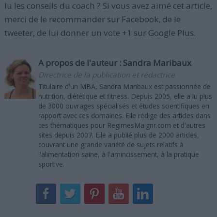
lu les conseils du coach ? Si vous avez aimé cet article,
merci de le recommander sur Facebook, de le
tweeter, de lui donner un vote +1 sur Google Plus.
A propos de l'auteur :
Sandra Maribaux
Directrice de la publication et rédactrice
Titulaire d'un MBA, Sandra Maribaux est passionnée de
nutrition, diététique et fitness. Depuis 2005, elle a lu plus
de 3000 ouvrages spécialisés et études scientifiques en
rapport avec ces domaines. Elle rédige des articles dans
ces thématiques pour RegimesMaigrir.com et d'autres
sites depuis 2007. Elle a publié plus de 2000 articles,
couvrant une grande variété de sujets relatifs à
l'alimentation saine, à l'amincissement, à la pratique
sportive.