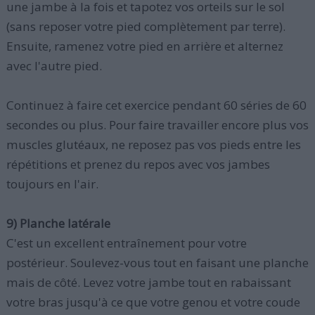
une jambe à la fois et tapotez vos orteils sur le sol
(sans reposer votre pied complètement par terre).
Ensuite, ramenez votre pied en arrière et alternez
avec l'autre pied.
Continuez à faire cet exercice pendant 60 séries de 60
secondes ou plus. Pour faire travailler encore plus vos
muscles glutéaux, ne reposez pas vos pieds entre les
répétitions et prenez du repos avec vos jambes
toujours en l'air.
9) Planche latérale
C'est un excellent entraînement pour votre
postérieur. Soulevez-vous tout en faisant une planche
mais de côté. Levez votre jambe tout en rabaissant
votre bras jusqu'à ce que votre genou et votre coude