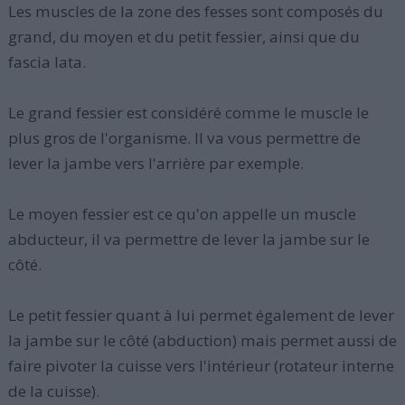
Les muscles de la zone des fesses sont composés du
grand, du moyen et du petit fessier, ainsi que du
fascia lata.
Le grand fessier est considéré comme le muscle le
plus gros de l'organisme. Il va vous permettre de
lever la jambe vers l'arrière par exemple.
Le moyen fessier est ce qu'on appelle un muscle
abducteur, il va permettre de lever la jambe sur le
côté.
Le petit fessier quant à lui permet également de lever
la jambe sur le côté (abduction) mais permet aussi de
faire pivoter la cuisse vers l'intérieur (rotateur interne
de la cuisse).