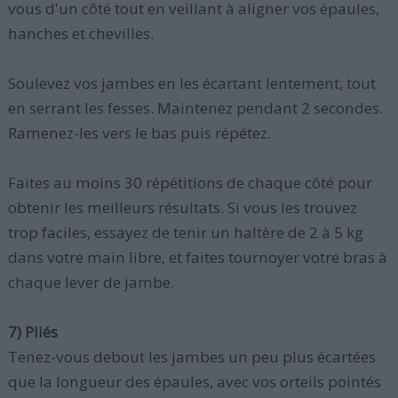
vous d'un côté tout en veillant à aligner vos épaules,
hanches et chevilles.
Soulevez vos jambes en les écartant lentement, tout
en serrant les fesses. Maintenez pendant 2 secondes.
Ramenez-les vers le bas puis répétez.
Faites au moins 30 répétitions de chaque côté pour
obtenir les meilleurs résultats. Si vous les trouvez
trop faciles, essayez de tenir un haltère de 2 à 5 kg
dans votre main libre, et faites tournoyer votre bras à
chaque lever de jambe.
7) Pliés
Tenez-vous debout les jambes un peu plus écartées
que la longueur des épaules, avec vos orteils pointés