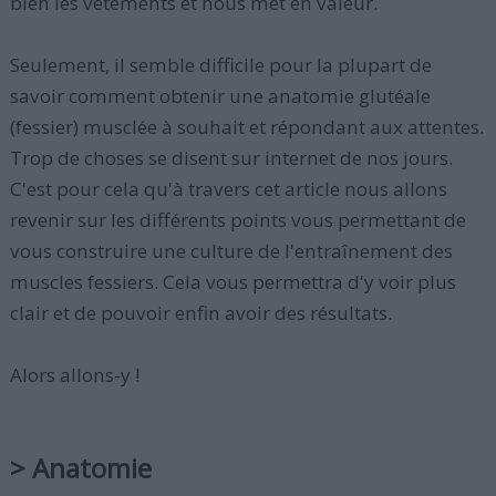
bien les vêtements et nous met en valeur.
Seulement, il semble difficile pour la plupart de
savoir comment obtenir une anatomie glutéale
(fessier) musclée à souhait et répondant aux attentes.
Trop de choses se disent sur internet de nos jours.
C'est pour cela qu'à travers cet article nous allons
revenir sur les différents points vous permettant de
vous construire une culture de l'entraînement des
muscles fessiers. Cela vous permettra d'y voir plus
clair et de pouvoir enfin avoir des résultats.
Alors allons-y !
> Anatomie