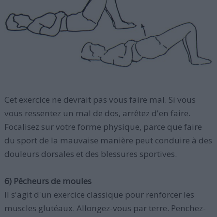
Cet exercice ne devrait pas vous faire mal. Si vous
vous ressentez un mal de dos, arrêtez d'en faire.
Focalisez sur votre forme physique, parce que faire
du sport de la mauvaise manière peut conduire à des
douleurs dorsales et des blessures sportives.
6) Pêcheurs de moules
Il s'agit d'un exercice classique pour renforcer les
muscles glutéaux. Allongez-vous par terre. Penchez-