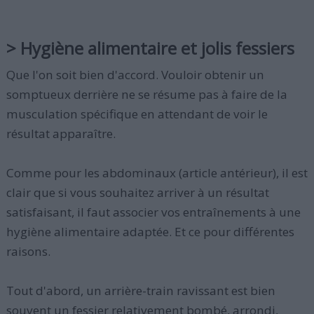
> Hygiène alimentaire et jolis fessiers
Que l'on soit bien d'accord. Vouloir obtenir un
somptueux derrière ne se résume pas à faire de la
musculation spécifique en attendant de voir le
résultat apparaître.
Comme pour les abdominaux (article antérieur), il est
clair que si vous souhaitez arriver à un résultat
satisfaisant, il faut associer vos entraînements à une
hygiène alimentaire adaptée. Et ce pour différentes
raisons.
Tout d'abord, un arrière-train ravissant est bien
souvent un fessier relativement bombé, arrondi,