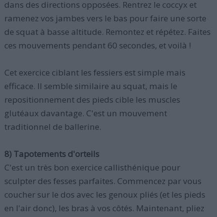
dans des directions opposées. Rentrez le coccyx et
ramenez vos jambes vers le bas pour faire une sorte
de squat à basse altitude. Remontez et répétez. Faites
ces mouvements pendant 60 secondes, et voilà !
Cet exercice ciblant les fessiers est simple mais
efficace. Il semble similaire au squat, mais le
repositionnement des pieds cible les muscles
glutéaux davantage. C'est un mouvement
traditionnel de ballerine.
8) Tapotements d'orteils
C'est un très bon exercice callisthénique pour
sculpter des fesses parfaites. Commencez par vous
coucher sur le dos avec les genoux pliés (et les pieds
en l'air donc), les bras à vos côtés. Maintenant, pliez