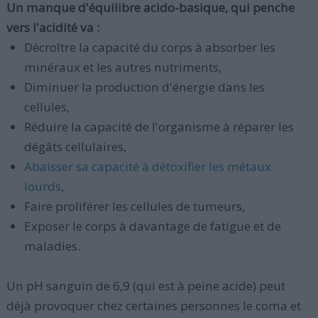
Un manque d'équilibre acido-basique, qui penche
vers l'acidité va :
Décroître la capacité du corps à absorber les
minéraux et les autres nutriments,
Diminuer la production d'énergie dans les
cellules,
Réduire la capacité de l'organisme à réparer les
dégâts cellulaires,
Abaisser sa capacité à détoxifier les métaux
lourds
,
Faire proliférer les cellules de tumeurs,
Exposer le corps à davantage de fatigue et de
maladies.
Un pH sanguin de 6,9 (qui est à peine acide) peut
déjà provoquer chez certaines personnes le coma et