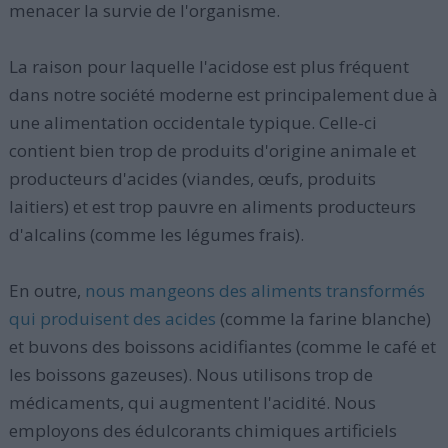
menacer la survie de l'organisme.
La raison pour laquelle l'acidose est plus fréquent
dans notre société moderne est principalement due à
une alimentation occidentale typique. Celle-ci
contient bien trop de produits d'origine animale et
producteurs d'acides (viandes, œufs, produits
laitiers) et est trop pauvre en aliments producteurs
d'alcalins (comme les légumes frais).
En outre,
nous mangeons des aliments transformés
qui produisent des acides
(comme la farine blanche)
et buvons des boissons acidifiantes (comme le café et
les boissons gazeuses). Nous utilisons trop de
médicaments, qui augmentent l'acidité. Nous
employons des édulcorants chimiques artificiels