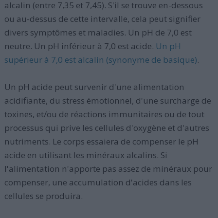
alcalin (entre 7,35 et 7,45). S'il se trouve en-dessous
ou au-dessus de cette intervalle, cela peut signifier
divers symptômes et maladies. Un pH de 7,0 est
neutre. Un pH inférieur à 7,0 est acide.
Un pH
supérieur à 7,0 est alcalin (synonyme de basique)
.
Un pH acide peut survenir d'une alimentation
acidifiante, du stress émotionnel, d'une surcharge de
toxines, et/ou de réactions immunitaires ou de tout
processus qui prive les cellules d'oxygène et d'autres
nutriments. Le corps essaiera de compenser le pH
acide en utilisant les minéraux alcalins. Si
l'alimentation n'apporte pas assez de minéraux pour
compenser, une accumulation d'acides dans les
cellules se produira.