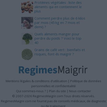
Protéines végétales : liste des
aliments qui en contiennent le
plus
Comment perdre plus de 6 kilos
par mois (45 kg en 7 mois et
demi) ?
Quels aliments manger pour
perdre du poids ? Voici le top
40
Grains de café vert : bienfaits et
risques, font-ils maigrir ?
Mentions légales & conditions d'utilisation
|
Politique de données
personnelles et confidentialité
Qui sommes-nous ?
|
Plan du site
|
Nous contacter
© 2007-2026 RegimesMaigrir.com Tous droits réservés.
RegimesMaigrir.com ne fournit pas de conseils médicaux, de diagnostic
ou de traitement.