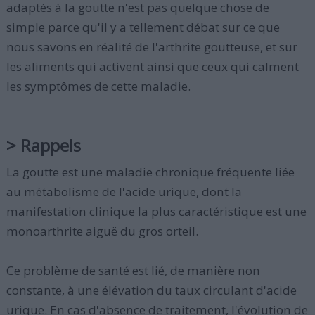
adaptés à la goutte n'est pas quelque chose de
simple parce qu'il y a tellement débat sur ce que
nous savons en réalité de l'arthrite goutteuse, et sur
les aliments qui activent ainsi que ceux qui calment
les symptômes de cette maladie.
> Rappels
La goutte est une maladie chronique fréquente liée
au métabolisme de l'acide urique, dont la
manifestation clinique la plus caractéristique est une
monoarthrite aiguë du gros orteil.
Ce problème de santé est lié, de manière non
constante, à une élévation du taux circulant d'acide
urique. En cas d'absence de traitement, l'évolution de