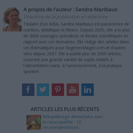
A propos de l'auteur :
Sandra Maribaux
Directrice de la publication et rédactrice
Titulaire d'un MBA, Sandra Maribaux est passionnée de
nutrition, diététique et fitness. Depuis 2005, elle a lu plus
de 3000 ouvrages spécialisés et études scientifiques en
rapport avec ces domaines. Elle rédige des articles dans
ces thématiques pour RegimesMaigrir.com et d'autres
sites depuis 2007. Elle a publié plus de 2000 articles,
couvrant une grande variété de sujets relatifs à
l'alimentation saine, à l'amincissement, à la pratique
sportive.
ARTICLES LES PLUS RÉCENTS
Rééquilibrage alimentaire avec
la naturopathie : 10
recommandations