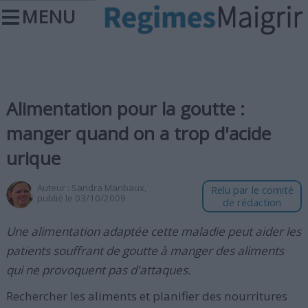
MENU
Alimentation pour la goutte :
manger quand on a trop d'acide
urique
Auteur :
Sandra Maribaux
,
Relu par le comité
publié le 03/10/2009
de rédaction
Une alimentation adaptée cette maladie peut aider les
patients souffrant de goutte à manger des aliments
qui ne provoquent pas d'attaques.
Rechercher les aliments et planifier des nourritures