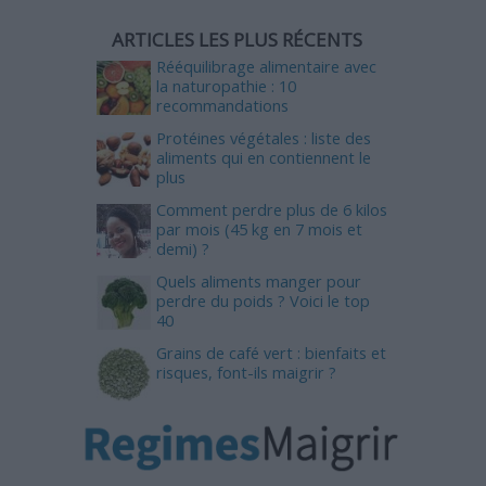
ARTICLES LES PLUS RÉCENTS
Rééquilibrage alimentaire avec
la naturopathie : 10
recommandations
Protéines végétales : liste des
aliments qui en contiennent le
plus
Comment perdre plus de 6 kilos
par mois (45 kg en 7 mois et
demi) ?
Quels aliments manger pour
perdre du poids ? Voici le top
40
Grains de café vert : bienfaits et
risques, font-ils maigrir ?