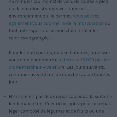
45 minutes (au moins) de vélo, de course à pied,
ou de natation si vous vivez dans un
environnement qui le permet.
Vous pouvez
également vous adonner à de la musculation
ou
tout autre sport qui va vous faire brûler les
calories engrangées.
Pour les non sportifs, ou peu habitués, munissez-
vous d'un podomètre et
effectuez 10 000 pas lors
d'une marche à vive allure
. Les jours suivants,
continuez avec 30 mn de marche rapide tous les
jours.
N'enchaînez pas deux repas copieux à la suite. Le
lendemain d'un dîner riche, optez pour un repas
léger composé de légumes et de fruits ou une