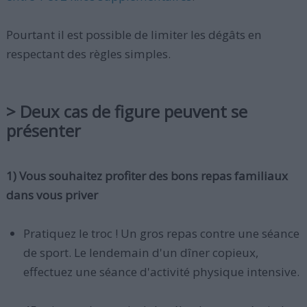
Pourtant il est possible de limiter les dégâts en
respectant des règles simples.
> Deux cas de figure peuvent se
présenter
1) Vous souhaitez profiter des bons repas familiaux
dans vous priver
Pratiquez le troc ! Un gros repas contre une séance
de sport. Le lendemain d'un dîner copieux,
effectuez une séance d'activité physique intensive.