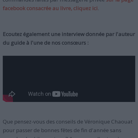
facebook consacrée au livre, cliquez ici
.
Ecoutez également une interview donnée par l'auteur
du guide à l'une de nos consœurs :
Que pensez-vous des conseils de Véronique Chaouat
pour passer de bonnes fêtes de fin d'année sans