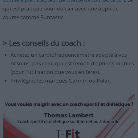
qui est pratique pour utiliser avec une appli de
course comme Runtastic.
> Les conseils du coach :
Achetez un cardiofréquencemètre adapté à vos
besoins, pas celui qui est rempli d'options inutiles
(pour l'utilisation que vous en ferez).
Privilégiez les marques Garmin ou Polar.