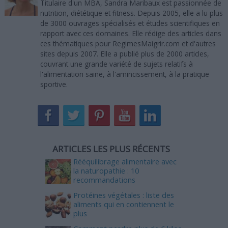
Titulaire d'un MBA, Sandra Maribaux est passionnée de
nutrition, diététique et fitness. Depuis 2005, elle a lu plus
de 3000 ouvrages spécialisés et études scientifiques en
rapport avec ces domaines. Elle rédige des articles dans
ces thématiques pour RegimesMaigrir.com et d'autres
sites depuis 2007. Elle a publié plus de 2000 articles,
couvrant une grande variété de sujets relatifs à
l'alimentation saine, à l'amincissement, à la pratique
sportive.
ARTICLES LES PLUS RÉCENTS
Rééquilibrage alimentaire avec
la naturopathie : 10
recommandations
Protéines végétales : liste des
aliments qui en contiennent le
plus