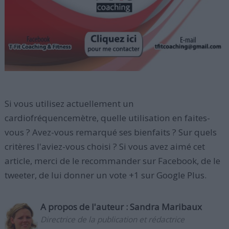
Si vous utilisez actuellement un
cardiofréquencemètre, quelle utilisation en faites-
vous ? Avez-vous remarqué ses bienfaits ? Sur quels
critères l'aviez-vous choisi ? Si vous avez aimé cet
article, merci de le recommander sur Facebook, de le
tweeter, de lui donner un vote +1 sur Google Plus.
A propos de l'auteur :
Sandra Maribaux
Directrice de la publication et rédactrice