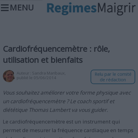
MENU
Cardiofréquencemètre : rôle,
utilisation et bienfaits
Auteur :
Sandra Maribaux
,
Relu par le comité
publié le 05/06/2014
de rédaction
Vous souhaitez améliorer votre forme physique avec
un cardiofréquencemètre ? Le coach sportif et
diététique Thomas Lambert va vous guider.
Le cardiofréquencemètre est un instrument qui
permet de mesurer la fréquence cardiaque en temps