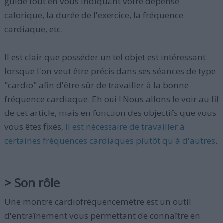
guide tout en vous indiquant votre dépense
calorique, la durée de l'exercice, la fréquence
cardiaque, etc.
Il est clair que posséder un tel objet est intéressant
lorsque l'on veut être précis dans ses séances de type
"cardio" afin d'être sûr de travailler à la bonne
fréquence cardiaque. Eh oui ! Nous allons le voir au fil
de cet article, mais en fonction des objectifs que vous
vous êtes fixés,
il est nécessaire de travailler à
certaines fréquences cardiaques plutôt qu'à d'autres
.
> Son rôle
Une montre cardiofréquencemètre est un outil
d'entraînement vous permettant de connaître en