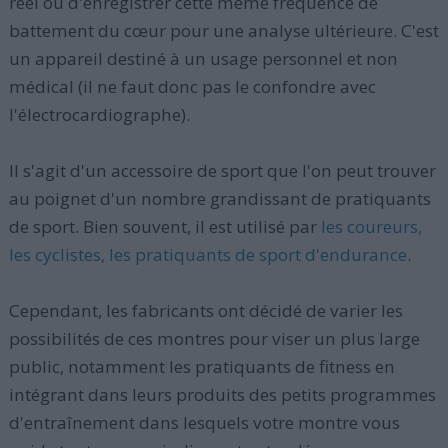
réel ou d'enregistrer cette même fréquence de
battement du cœur pour une analyse ultérieure. C'est
un appareil destiné à un usage personnel et non
médical (il ne faut donc pas le confondre avec
l'électrocardiographe).
Il s'agit d'un accessoire de sport que l'on peut trouver
au poignet d'un nombre grandissant de pratiquants
de sport. Bien souvent, il est utilisé par
les coureurs,
les cyclistes, les pratiquants de sport d'endurance
.
Cependant, les fabricants ont décidé de varier les
possibilités de ces montres pour viser un plus large
public, notamment les pratiquants de fitness en
intégrant dans leurs produits des petits programmes
d'entraînement dans lesquels votre montre vous