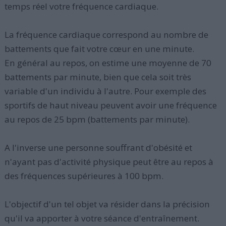
temps réel votre fréquence cardiaque.
La fréquence cardiaque correspond au nombre de
battements que fait votre cœur en une minute.
En général au repos, on estime une moyenne de 70
battements par minute, bien que cela soit très
variable d'un individu à l'autre. Pour exemple des
sportifs de haut niveau peuvent avoir une fréquence
au repos de 25 bpm (battements par minute).
A l'inverse une personne souffrant d'obésité et
n'ayant pas d'activité physique peut être au repos à
des fréquences supérieures à 100 bpm.
L'objectif d'un tel objet va résider dans la précision
qu'il va apporter à votre séance d'entraînement.