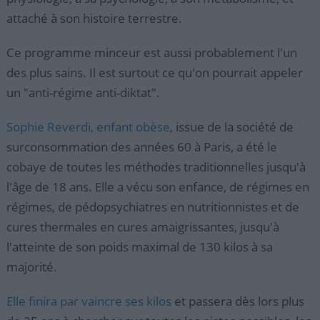
attaché à son histoire terrestre.
Ce programme minceur est aussi probablement l'un
des plus sains. Il est surtout ce qu'on pourrait appeler
un "anti-régime anti-diktat".
Sophie Reverdi, enfant obèse
, issue de la société de
surconsommation des années 60 à Paris, a été le
cobaye de toutes les méthodes traditionnelles jusqu'à
l'âge de 18 ans. Elle a vécu son enfance, de régimes en
régimes, de pédopsychiatres en nutritionnistes et de
cures thermales en cures amaigrissantes, jusqu'à
l'atteinte de son poids maximal de 130 kilos à sa
majorité.
Elle finira par vaincre ses kilos
et passera dès lors plus