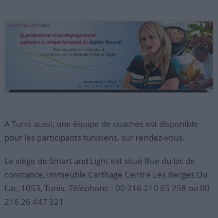
A Tunis aussi, une équipe de coaches est disponible
pour les participants tunisiens, sur rendez-vous.
Le siège de Smart and Light est situé Rue du lac de
constance, Immeuble Carthage Centre Les Berges Du
Lac, 1053, Tunis. Téléphone : 00 216 210 65 258 ou 00
216 26 447 321