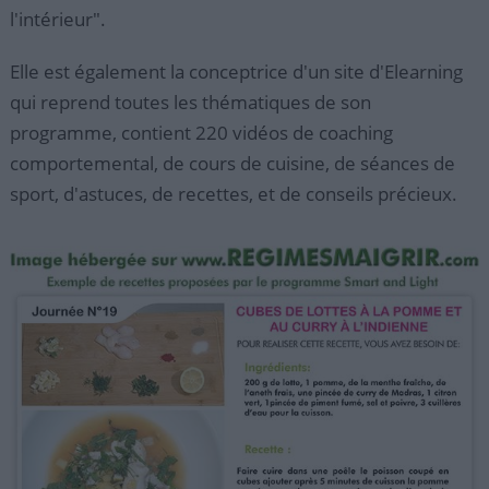
l'intérieur".
Elle est également la conceptrice d'un site d'Elearning
qui reprend toutes les thématiques de son
programme, contient 220 vidéos de coaching
comportemental, de cours de cuisine, de séances de
sport, d'astuces, de recettes, et de conseils précieux.