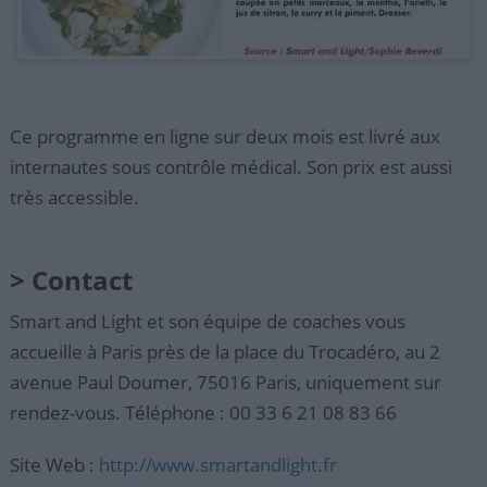
Ce programme en ligne sur deux mois est livré aux
internautes sous contrôle médical. Son prix est aussi
très accessible.
> Contact
Smart and Light et son équipe de coaches vous
accueille à Paris près de la place du Trocadéro, au 2
avenue Paul Doumer, 75016 Paris, uniquement sur
rendez-vous. Téléphone : 00 33 6 21 08 83 66
Site Web :
http://www.smartandlight.fr