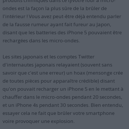
produits chimiques dans ce tyvotre four à micro-
ondes est la façon la plus sûre de la brûler de
l'intérieur ! Vous avez peut-être déjà entendu parler
de la fausse rumeur ayant fait fureur au Japon,
disant que les batteries des iPhone 5 pouvaient être
rechargées dans les micro-ondes.
Les sites japonais et les comptes Twitter
d'internautes japonais relayaient (souvent sans
savoir que c'est une erreur) un hoax (mensonge crée
de toutes pièces pour apparaître crédible) disant
qu'on pouvait recharger un iPhone 5 en le mettant à
chauffer dans le micro-ondes pendant 20 secondes,
et un iPhone 4s pendant 30 secondes. Bien entendu,
essayer cela ne fait que brûler votre smartphone
voire provoquer une explosion.