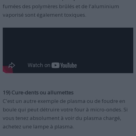
fumées des polymères brûlés et de l'aluminium
vaporisé sont également toxiques.
19) Cure-dents ou allumettes
C'est un autre exemple de plasma ou de foudre en
boule qui peut détruire votre four à micro-ondes. Si
vous tenez absolument à voir du plasma chargé,
achetez une lampe à plasma.