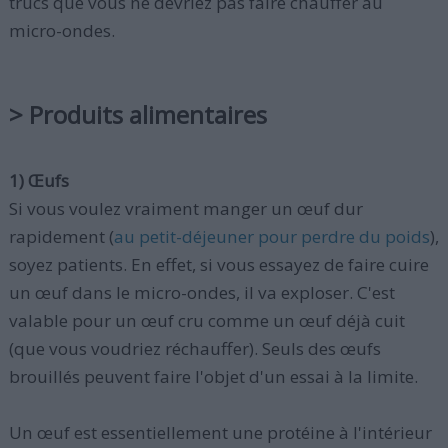
trucs que vous ne devriez pas faire chauffer au
micro-ondes.
> Produits alimentaires
1) Œufs
Si vous voulez vraiment manger un œuf dur
rapidement (
au petit-déjeuner pour perdre du poids
),
soyez patients. En effet, si vous essayez de faire cuire
un œuf dans le micro-ondes, il va exploser. C'est
valable pour un œuf cru comme un œuf déjà cuit
(que vous voudriez réchauffer). Seuls des œufs
brouillés peuvent faire l'objet d'un essai à la limite.
Un œuf est essentiellement une protéine à l'intérieur