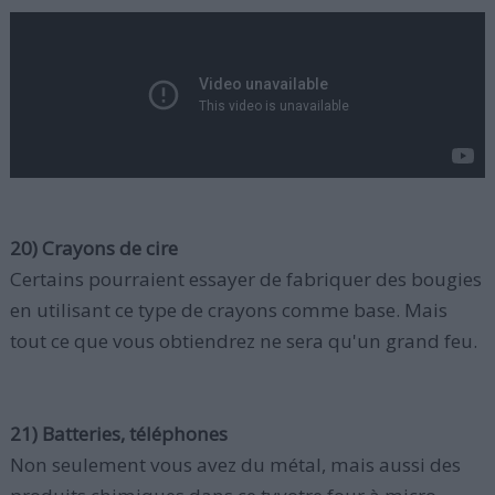
20) Crayons de cire
Certains pourraient essayer de fabriquer des bougies
en utilisant ce type de crayons comme base. Mais
tout ce que vous obtiendrez ne sera qu'un grand feu.
21) Batteries, téléphones
Non seulement vous avez du métal, mais aussi des