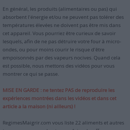
En général, les produits (alimentaires ou pas) qui
absorbent l'énergie et/ou ne peuvent pas tolérer des
températures élevées ne doivent pas être mis dans
cet appareil. Vous pourriez être curieux de savoir
lesquels, afin de ne pas détruire votre four à micro-
ondes, ou pour moins courir le risque d'être
empoisonnés par des vapeurs nocives. Quand cela
est possible, nous mettons des vidéos pour vous
montrer ce qui se passe.
MISE EN GARDE : ne tentez PAS de reproduire les
expériences montrées dans les vidéos et dans cet
article a la maison (ni ailleurs) !
RegimesMaigrir.com vous liste 22 aliments et autres