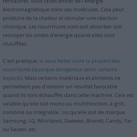
réchauffer, vous faites entrer de l'énergie
électromagnétique dans ses molécules. Cela peut
produire de la chaleur et stimuler une réaction
chimique. Les nourritures vont soit absorber soit
renvoyer les ondes d'énergie quand elles sont
chauffées.
C'est pratique,
si vous faites cuire la plupart des
nourritures (quoique dangereux selon certains
experts)
. Mais certains matériaux et aliments ne
permettent pas d'obtenir un résultat favorable
quand ils sont échauffés dans cette machine. Cela est
valable qu'elle soit mono ou multifonction, à grill,
combiné ou intégrable ; ou qu'elle soit de marque
Samsung, LG, Whirlpool, Daewoo, Brandt, Candy, Far
ou Sauter, etc.