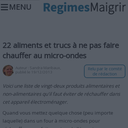
MENU
22 aliments et trucs à ne pas faire
chauffer au micro-ondes
Auteur :
Sandra Maribaux
,
Relu par le comité
publié le 19/12/2013
de rédaction
Voici une liste de vingt-deux produits alimentaires et
non-alimentaires qu'il faut éviter de réchauffer dans
cet appareil électroménager.
Quand vous mettez quelque chose (peu importe
laquelle) dans un four à micro-ondes pour