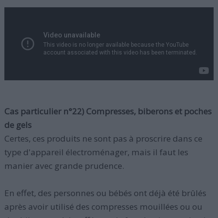
Cas particulier n°22) Compresses, biberons et poches
de gels
Certes, ces produits ne sont pas à proscrire dans ce
type d'appareil électroménager, mais il faut les
manier avec grande prudence.
En effet, des personnes ou bébés ont déjà été brûlés
après avoir utilisé des compresses mouillées ou ou