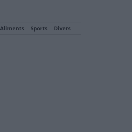
Aliments
Sports
Divers