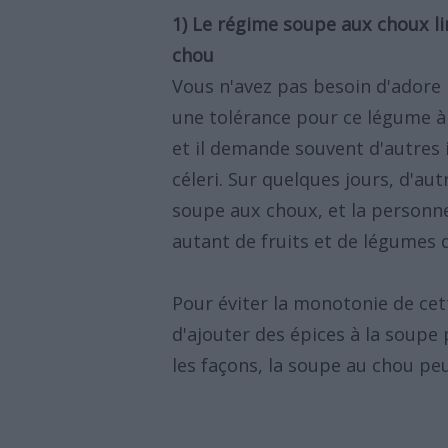
1) Le régime soupe aux choux li
chou
Vous n'avez pas besoin d'adore
une tolérance pour ce légume à 
et il demande souvent d'autres i
céleri. Sur quelques jours, d'au
soupe aux choux, et la personn
autant de fruits et de légumes 
Pour éviter la monotonie de cet
d'ajouter des épices à la soupe
les façons, la soupe au chou pe