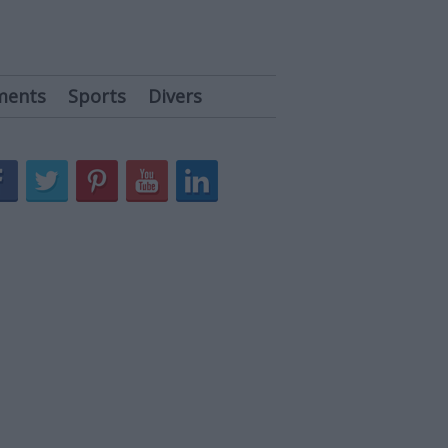
ments
Sports
Divers