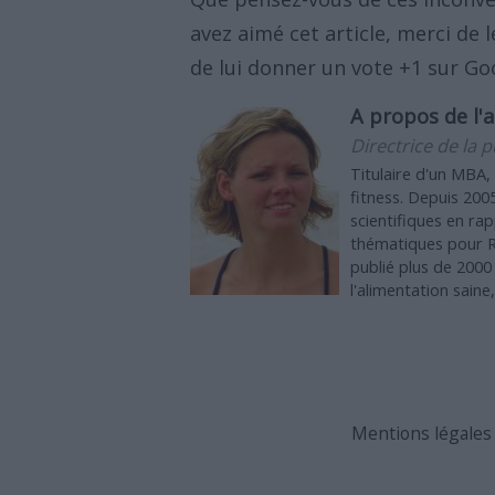
avez aimé cet article, merci de
de lui donner un vote +1 sur Go
A propos de l'a
Directrice de la p
Titulaire d'un MBA,
fitness. Depuis 2005
scientifiques en ra
thématiques pour Re
publié plus de 2000 
l'alimentation saine
Mentions légales &