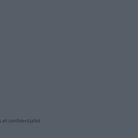
et confidentialité