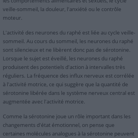
les comportements alimentaires et sexuels, le cycle
veille-sommeil, la douleur, l'anxiété ou le contrôle
moteur.
L'activité des neurones du raphé est liée au cycle veille-
sommeil. Au cours du sommeil, les neurones du raphé
sont silencieux et ne libèrent donc pas de sérotonine.
Lorsque le sujet est éveillé, les neurones du raphé
produisent des potentiels d'action à intervalles très
réguliers. La fréquence des influx nerveux est corrélée
à l'activité motrice, ce qui suggère que la quantité de
sérotonine libérée dans le système nerveux central est
augmentée avec l'activité motrice.
Comme la sérotonine joue un rôle important dans les
changements d'état émotionnel, on pense que
certaines molécules analogues à la sérotonine peuvent