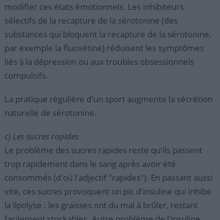
modifier ces états émotionnels. Les inhibiteurs
sélectifs de la recapture de la sérotonine (des
substances qui bloquent la recapture de la sérotonine,
par exemple la fluoxétine) réduisent les symptômes
liés à la dépression ou aux troubles obsessionnels
compulsifs.
La pratique régulière d'un sport augmente la sécrétion
naturelle de sérotonine.
c) Les sucres rapides
Le problème des sucres rapides reste qu'ils passent
trop rapidement dans le sang après avoir été
consommés (d'où l'adjectif "rapides"). En passant aussi
vite, ces sucres provoquent un pic d'insuline qui inhibe
la lipolyse : les graisses ont du mal à brûler, restant
facilement stockables. Autre problème de l'insuline,